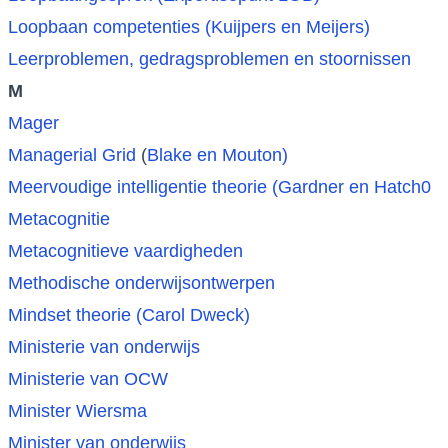
Loopbaan competenties (Kuijpers en Meijers)
Leerproblemen, gedragsproblemen en stoornissen
M
Mager
Managerial Grid
(
Blake en Mouton)
Meervoudige intelligentie theorie (Gardner en Hatch0
Metacognitie
Metacognitieve vaardigheden
Methodische onderwijsontwerpen
Mindset theorie (Carol Dweck)
Ministerie van onderwijs
Ministerie van OCW
Minister Wiersma
Minister van onderwijs