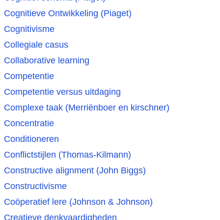
Cognitieve Ontwikkeling (Piaget)
Cognitivisme
Collegiale casus
Collaborative learning
Competentie
Competentie versus uitdaging
Complexe taak (Merriënboer en kirschner)
Concentratie
Conditioneren
Conflictstijlen (Thomas-Kilmann)
Constructive alignment (John Biggs)
Constructivisme
Coöperatief lere (Johnson & Johnson)
Creatieve denkvaardigheden