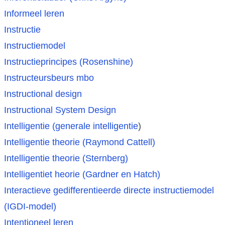
Informeel leren
Instructie
Instructiemodel
Instructieprincipes
(Rosenshine)
Instructeursbeurs mbo
Instructional design
Instructional System Design
Intelligentie (generale intelligentie
)
Intelligentie theorie (Raymond Cattell)
Intelligentie theorie (Sternberg)
Intelligentiet heorie (Gardner en Hatch)
Interactieve gedifferentieerde directe instructiemodel
(IGDI-model)
Intentioneel leren