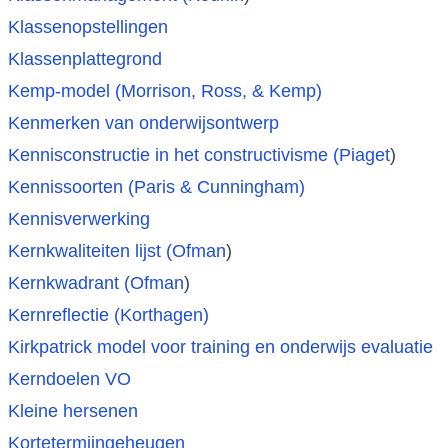
Klassenopstellingen
Klassenplattegrond
Kemp-model (Morrison, Ross, & Kemp)
Kenmerken van onderwijsontwerp
Kennisconstructie in het constructivisme (Piaget
)
Kennissoorten (Paris & Cunningham)
Kennisverwerking
Kernkwaliteiten lijst (Ofman
)
Kernkwadrant (Ofman
)
Kernreflectie (Korthagen)
Kirkpatrick model voor training en onderwijs evaluatie
Kerndoelen VO
Kleine hersenen
Kortetermijngeheugen