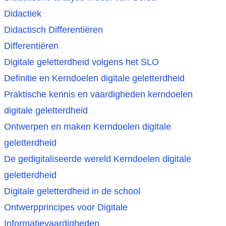
Didactiek
Didactisch Differentiëren
Differentiëren
Digitale geletterdheid volgens het SLO
Definitie en Kerndoelen digitale geletterdheid
Praktische kennis en vaardigheden kerndoelen
digitale geletterdheid
Ontwerpen en maken Kerndoelen digitale
geletterdheid
De gedigitaliseerde wereld Kerndoelen digitale
geletterdheid
Digitale geletterdheid in de school
Ontwerpprincipes voor Digitale
Informatievaardigheden