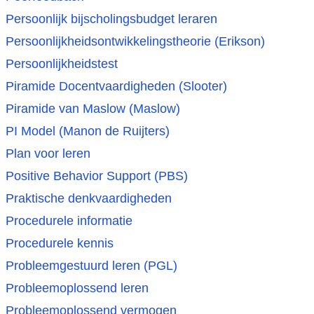
Persoonlijk bijscholingsbudget leraren
Persoonlijkheidsontwikkelingstheorie (Erikson)
Persoonlijkheidstest
Piramide Docentvaardigheden (Slooter)
Piramide van Maslow (Maslow)
PI Model (Manon de Ruijters)
Plan voor leren
Positive Behavior Support (PBS)
Praktische denkvaardigheden
Procedurele informatie
Procedurele kennis
Probleemgestuurd leren (PGL)
Probleemoplossend leren
Probleemoplossend vermogen