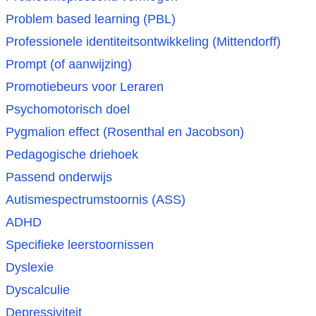
Problem based learning (PBL)
Professionele identiteitsontwikkeling (Mittendorff)
Prompt (of aanwijzing)
Promotiebeurs voor Leraren
Psychomotorisch doel
Pygmalion effect (Rosenthal en Jacobson)
Pedagogische driehoek
Passend onderwijs
Autismespectrumstoornis (ASS)
ADHD
Specifieke leerstoornissen
Dyslexie
Dyscalculie
Depressiviteit