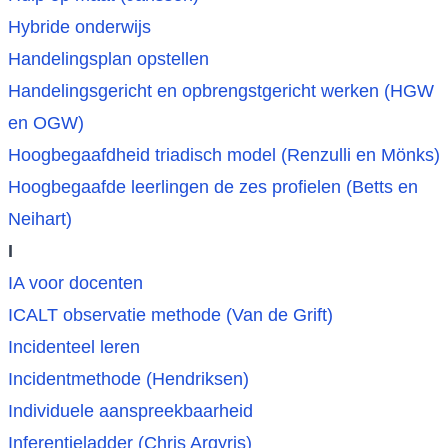
Hybride onderwijs
Handelingsplan opstellen
Handelingsgericht en opbrengstgericht werken (HGW
en OGW)
Hoogbegaafdheid triadisch model (Renzulli en Mönks)
Hoogbegaafde leerlingen de zes profielen (Betts en
Neihart)
I
IA voor docenten
ICALT observatie methode (Van de Grift)
Incidenteel leren
Incidentmethode (Hendriksen)
Individuele aanspreekbaarheid
Inferentieladder (Chris Argyris)