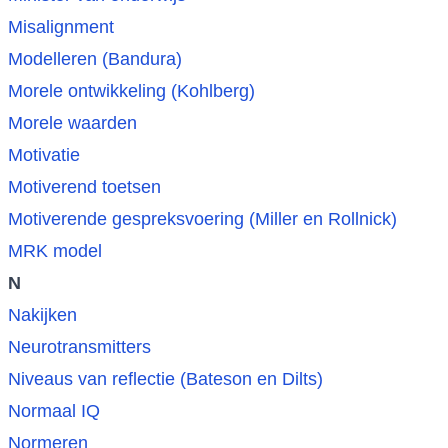
Misalignment
Modelleren (Bandura)
Morele ontwikkeling (Kohlberg)
Morele waarden
Motivatie
Motiverend toetsen
Motiverende gespreksvoering (Miller en Rollnick)
MRK model
N
Nakijken
Neurotransmitters
Niveaus van reflectie (Bateson en Dilts)
Normaal IQ
Normeren