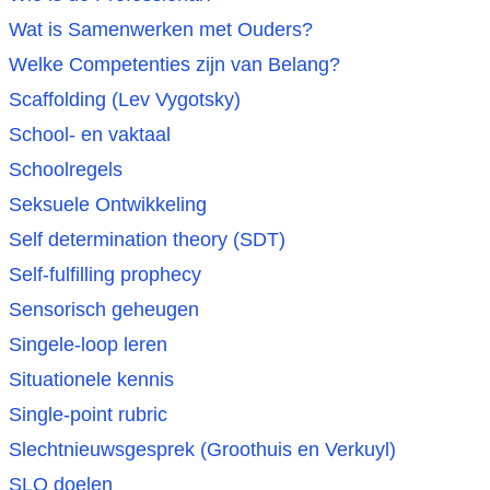
Wat is Samenwerken met Ouders?
Welke Competenties zijn van Belang?
Scaffolding (Lev Vygotsky)
School- en vaktaal
Schoolregels
Seksuele Ontwikkeling
Self determination theory (SDT)
Self-fulfilling prophecy
Sensorisch geheugen
Singele-loop leren
Situationele kennis
Single-point rubric
Slechtnieuwsgesprek (Groothuis en Verkuyl)
SLO doelen