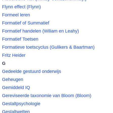
Flynn effect (Flynn)
Formeel leren
Formatief of Summatief
Formatief handelen (Wiliam en Leahy)
Formatief Toetsen
Formatieve toetscyclus (Gulikers & Baartman)
Fritz Heider
G
Gedeelde gestuurd onderwijs
Geheugen
Gemiddeld IQ
Gereviseerde taxonomie van Bloom (Bloom)
Gestaltpsychologie
Gestaltwetten