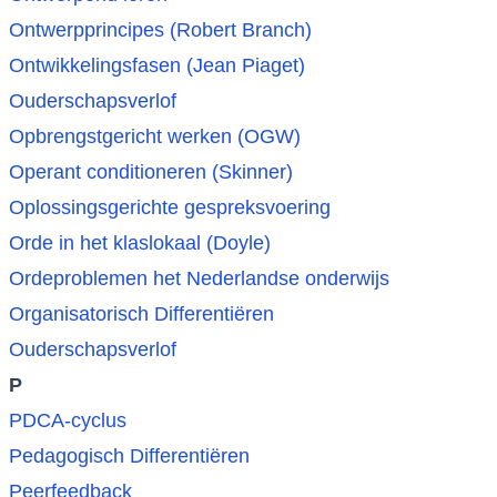
Ontwerpprincipes (Robert Branch)
Ontwikkelingsfasen (Jean Piaget)
Ouderschapsverlof
Opbrengstgericht werken (OGW)
Operant conditioneren (Skinner)
Oplossingsgerichte gespreksvoering
Orde in het klaslokaal (Doyle)
Ordeproblemen het Nederlandse onderwijs
Organisatorisch Differentiëren
Ouderschapsverlof
P
PDCA-cyclus
Pedagogisch Differentiëren
Peerfeedback