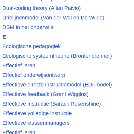
Dual-coding theory
(
Allan Paivio)
Drielijnenmodel (Van der Wal en De Wilde)
DSM in het onderwijs
E
Ecologische pedagogiek
Ecologische systeemtheorie (Bronfenbrenner)
Effectief leren
Effectief onderwijsontwerp
Effectieve directe instructiemodel (EDI-model)
Effectieve feedback (Grant Wiggins)
Effectieve instructie (Barack Rosenshine)
Effectieve volledige instructie
Effectieve klassenmanagers
Effectief leren