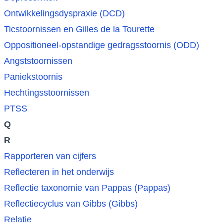
Ontwikkelingsdyspraxie (DCD)
Ticstoornissen en Gilles de la Tourette
Oppositioneel-opstandige gedragsstoornis (ODD)
Angststoornissen
Paniekstoornis
Hechtingsstoornissen
PTSS
Q
R
Rapporteren van cijfers
Reflecteren in het onderwijs
Reflectie taxonomie van Pappas (Pappas)
Reflectiecyclus van Gibbs (Gibbs)
Relatie