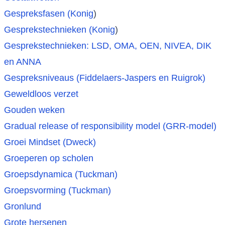
Gespreksfasen (Konig
)
Gesprekstechnieken (Konig
)
Gesprekstechnieken: LSD, OMA, OEN, NIVEA, DIK
en ANNA
Gespreksniveaus (Fiddelaers-Jaspers en Ruigrok)
Geweldloos verzet
Gouden weken
Gradual release of responsibility model (GRR-model)
Groei Mindset (Dweck)
Groeperen op scholen
Groepsdynamica (Tuckman)
Groepsvorming (Tuckman)
Gronlund
Grote hersenen