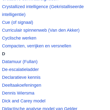
Crystallized intelligence (Gekristalliseerde
intelligentie)
Cue (of signaal)
Curriculair spinnenweb (Van den Akker)
Cyclische werken
Compacten, verrijken en versnellen
D
Datamuur (Fullan)
De-escalatieladder
Declaratieve kennis
Deeltaakoefeningen
Dennis Wiersma
Dick and Carey model
Didactische analyse model van Gelder