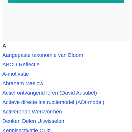
A
Aangepaste taxonomie van Bloom
ABCD-Reflectie
A-motivatie
Abraham Maslow
Actief ontvangend leren (David Ausubel
)
Actieve directe instructiemodel (ADI-model)
Activerende Werkvormen
Denken Delen Uitwisselen
Kennisactivatie Quiz