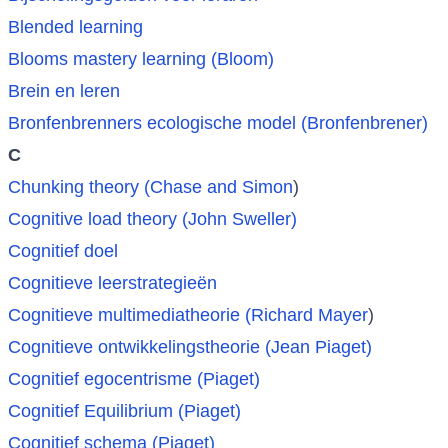
Blended learning
Blooms mastery learning (Bloom)
Brein en leren
Bronfenbrenners ecologische model (Bronfenbrener)
C
Chunking theory (Chase and Simon
)
Cognitive load theory (John Sweller)
Cognitief doel
Cognitieve leerstrategieën
Cognitieve multimediatheorie (Richard Mayer
)
Cognitieve ontwikkelingstheorie (Jean Piaget)
Cognitief egocentrisme (Piaget)
Cognitief Equilibrium (Piaget)
Cognitief schema (Piaget)