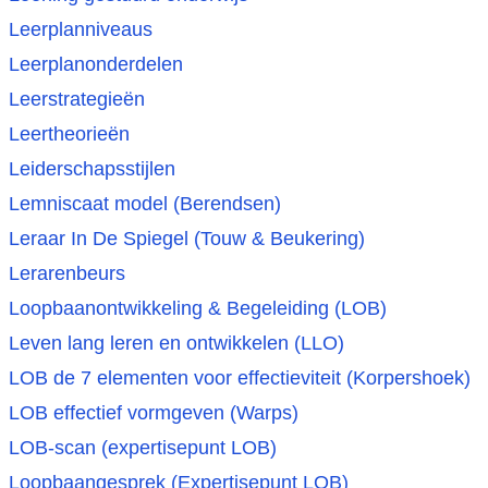
Leerplanniveaus
Leerplanonderdelen
Leerstrategieën
Leertheorieën
Leiderschapsstijlen
Lemniscaat model (Berendsen)
Leraar In De Spiegel (Touw & Beukering)
Lerarenbeurs
Loopbaanontwikkeling & Begeleiding (LOB)
Leven lang leren en ontwikkelen (LLO)
LOB de 7 elementen voor effectieviteit (Korpershoek)
LOB effectief vormgeven (Warps)
LOB-scan (expertisepunt LOB)
Loopbaangesprek (Expertisepunt LOB)