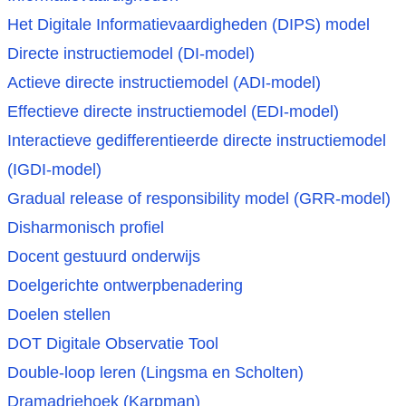
Het Digitale Informatievaardigheden (DIPS) model
Directe instructiemodel (DI-model)
Actieve directe instructiemodel (ADI-model)
Effectieve directe instructiemodel (EDI-model)
Interactieve gedifferentieerde directe instructiemodel
(IGDI-model)
Gradual release of responsibility model (GRR-model)
Disharmonisch profiel
Docent gestuurd onderwijs
Doelgerichte ontwerpbenadering
Doelen stellen
DOT Digitale Observatie Tool
Double-loop leren (Lingsma en Scholten)
Dramadriehoek (Karpman)