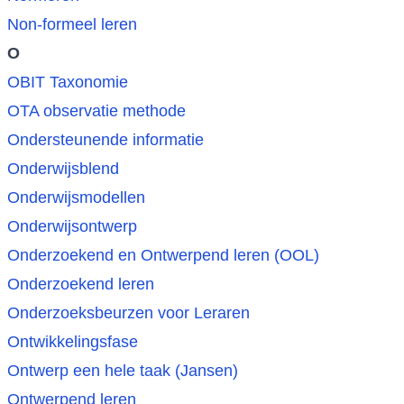
Non-formeel leren
O
OBIT Taxonomie
OTA observatie methode
Ondersteunende informatie
Onderwijsblend
Onderwijsmodellen
Onderwijsontwerp
Onderzoekend en Ontwerpend leren (OOL)
Onderzoekend leren
Onderzoeksbeurzen voor Leraren
Ontwikkelingsfase
Ontwerp een hele taak (Jansen)
Ontwerpend leren