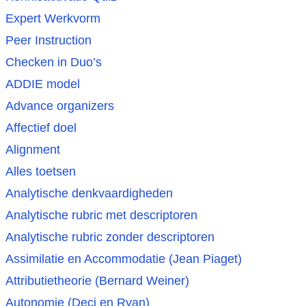
Expert Werkvorm
Peer Instruction
Checken in Duo’s
ADDIE model
Advance organizers
Affectief doel
Alignment
Alles toetsen
Analytische denkvaardigheden
Analytische rubric met descriptoren
Analytische rubric zonder descriptoren
Assimilatie en Accommodatie (Jean Piaget)
Attributietheorie (Bernard Weiner)
Autonomie (Deci en Ryan)