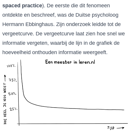
spaced practice
). De eerste die dit fenomeen
ontdekte en beschreef, was de Duitse psycholoog
Hermann Ebbinghaus. Zijn onderzoek leidde tot de
vergeetcurve. De vergeetcurve laat zien hoe snel we
informatie vergeten, waarbij de lijn in de grafiek de
hoeveelheid onthouden informatie weergeeft.