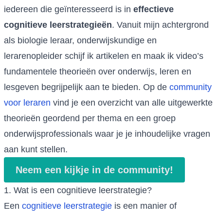
iedereen die geïnteresseerd is in
effectieve
cognitieve leerstrategieën
. Vanuit mijn achtergrond
als biologie leraar, onderwijskundige en
lerarenopleider schijf ik artikelen en maak ik video’s
fundamentele theorieën over onderwijs, leren en
lesgeven begrijpelijk aan te bieden. Op de
community
voor leraren
vind je een overzicht van alle uitgewerkte
theorieën geordend per thema en een groep
onderwijsprofessionals waar je je inhoudelijke vragen
aan kunt stellen.
Neem een kijkje in de community!
1. Wat is een cognitieve leerstrategie?
Een
cognitieve leerstrategie
is een manier of