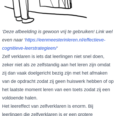
‘Deze afbeelding is gewoon vrij te gebruiken! Link wel
even naar ‘
https://eenmeesterinleren.nl/effectieve-
cognitieve-leerstrategieen/
‘
Zelf verklaren is iets dat leerlingen niet snel doen,
zeker niet als ze zelfstandig aan het leren zijn omdat
zij dan vaak doelgericht bezig zijn met het afmaken
van de opdracht zodat zij geen huiswerk hebben of op
het laatste moment leren van een toets zodat zij een
voldoende halen.
Het leereffect van zelfverklaren is enorm. Bij
leerlingen die zelfverklaren is er een grotere