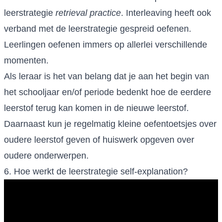
leerstrategie
retrieval practice
. Interleaving heeft ook
verband met de leerstrategie gespreid oefenen.
Leerlingen oefenen immers op allerlei verschillende
momenten.
Als leraar is het van belang dat je aan het begin van
het schooljaar en/of periode bedenkt hoe de eerdere
leerstof terug kan komen in de nieuwe leerstof.
Daarnaast kun je regelmatig kleine oefentoetsjes over
oudere leerstof geven of huiswerk opgeven over
oudere onderwerpen.
6. Hoe werkt de leerstrategie self-explanation?