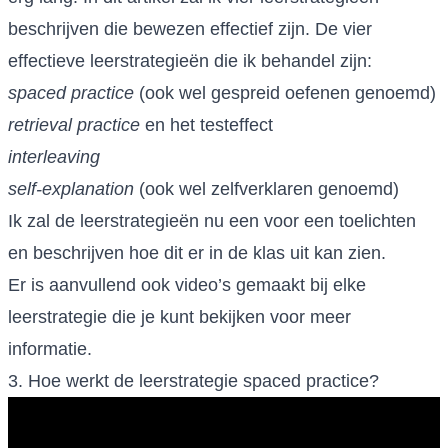
beschrijven die bewezen effectief zijn. De vier
effectieve leerstrategieën die ik behandel zijn:
spaced practice
(ook wel gespreid oefenen genoemd)
retrieval practice
en het testeffect
interleaving
self-explanation
(ook wel zelfverklaren genoemd)
Ik zal de leerstrategieën nu een voor een toelichten
en beschrijven hoe dit er in de klas uit kan zien.
Er is aanvullend ook video’s gemaakt bij elke
leerstrategie die je kunt bekijken voor meer
informatie.
3. Hoe werkt de leerstrategie spaced practice?