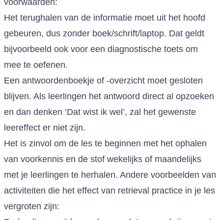
voorwaarden:
Het terughalen van de informatie moet uit het hoofd
gebeuren, dus zonder boek/schrift/laptop. Dat geldt
bijvoorbeeld ook voor een diagnostische toets om
mee te oefenen.
Een antwoordenboekje of -overzicht moet gesloten
blijven. Als leerlingen het antwoord direct al opzoeken
en dan denken ‘Dat wist ik wel’, zal het gewenste
leereffect er niet zijn.
Het is zinvol om de les te beginnen met het ophalen
van voorkennis en de stof wekelijks of maandelijks
met je leerlingen te herhalen. Andere voorbeelden van
activiteiten die het effect van retrieval practice in je les
vergroten zijn: