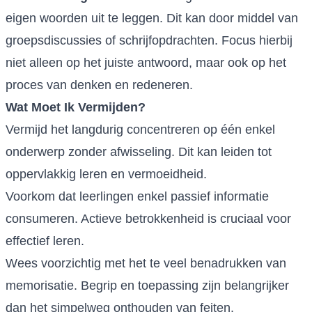
eigen woorden uit te leggen. Dit kan door middel van
groepsdiscussies of schrijfopdrachten. Focus hierbij
niet alleen op het juiste antwoord, maar ook op het
proces van denken en redeneren.
Wat Moet Ik Vermijden?
Vermijd het langdurig concentreren op één enkel
onderwerp zonder afwisseling. Dit kan leiden tot
oppervlakkig leren en vermoeidheid.
Voorkom dat leerlingen enkel passief informatie
consumeren. Actieve betrokkenheid is cruciaal voor
effectief leren.
Wees voorzichtig met het te veel benadrukken van
memorisatie. Begrip en toepassing zijn belangrijker
dan het simpelweg onthouden van feiten.