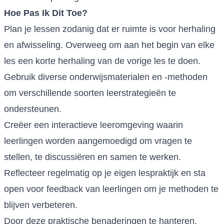
Hoe Pas Ik Dit Toe?
Plan je lessen zodanig dat er ruimte is voor herhaling
en afwisseling. Overweeg om aan het begin van elke
les een korte herhaling van de vorige les te doen.
Gebruik diverse onderwijsmaterialen en -methoden
om verschillende soorten leerstrategieën te
ondersteunen.
Creëer een interactieve leeromgeving waarin
leerlingen worden aangemoedigd om vragen te
stellen, te discussiëren en samen te werken.
Reflecteer regelmatig op je eigen lespraktijk en sta
open voor feedback van leerlingen om je methoden te
blijven verbeteren.
Door deze praktische benaderingen te hanteren,