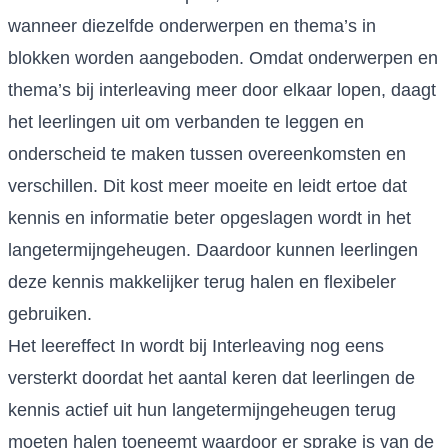
wanneer diezelfde onderwerpen en thema’s in
blokken worden aangeboden. Omdat onderwerpen en
thema’s bij interleaving meer door elkaar lopen, daagt
het leerlingen uit om verbanden te leggen en
onderscheid te maken tussen overeenkomsten en
verschillen. Dit kost meer moeite en leidt ertoe dat
kennis en informatie beter opgeslagen wordt in het
langetermijngeheugen. Daardoor kunnen leerlingen
deze kennis makkelijker terug halen en flexibeler
gebruiken.
Het leereffect In wordt bij Interleaving nog eens
versterkt doordat het aantal keren dat leerlingen de
kennis actief uit hun langetermijngeheugen terug
moeten halen toeneemt waardoor er sprake is van de