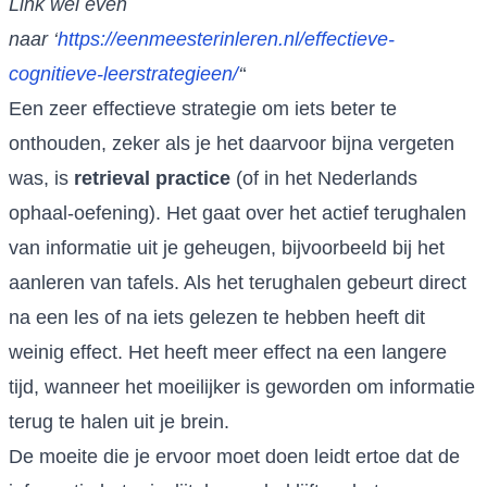
Link wel even
naar ‘
https://eenmeesterinleren.nl/effectieve-
cognitieve-leerstrategieen/
‘
‘
Een zeer effectieve strategie om iets beter te
onthouden, zeker als je het daarvoor bijna vergeten
was, is
retrieval practice
(of in het Nederlands
ophaal-oefening). Het gaat over het actief terughalen
van informatie uit je geheugen, bijvoorbeeld bij het
aanleren van tafels. Als het terughalen gebeurt direct
na een les of na iets gelezen te hebben heeft dit
weinig effect. Het heeft meer effect na een langere
tijd, wanneer het moeilijker is geworden om informatie
terug te halen uit je brein.
De moeite die je ervoor moet doen leidt ertoe dat de