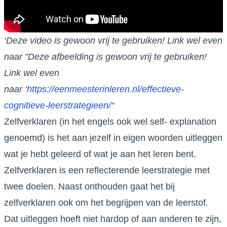
‘Deze video is gewoon vrij te gebruiken! Link wel even
naar ”Deze afbeelding is gewoon vrij te gebruiken!
Link wel even
naar ‘
https://eenmeesterinleren.nl/effectieve-
cognitieve-leerstrategieen/
‘
‘
Zelfverklaren (in het engels ook wel self- explanation
genoemd) is het aan jezelf in eigen woorden uitleggen
wat je hebt geleerd of wat je aan het leren bent.
Zelfverklaren is een reflecterende leerstrategie met
twee doelen. Naast onthouden gaat het bij
zelfverklaren ook om het begrijpen van de leerstof.
Dat uitleggen hoeft niet hardop of aan anderen te zijn,