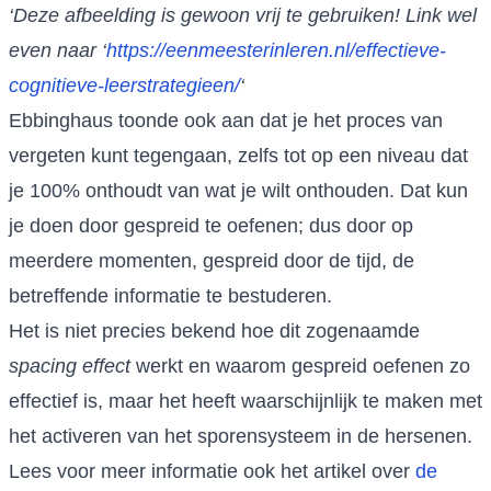
‘Deze afbeelding is gewoon vrij te gebruiken! Link wel
even naar ‘
https://eenmeesterinleren.nl/effectieve-
cognitieve-leerstrategieen/
‘
Ebbinghaus toonde ook aan dat je het proces van
vergeten kunt tegengaan, zelfs tot op een niveau dat
je 100% onthoudt van wat je wilt onthouden. Dat kun
je doen door gespreid te oefenen; dus door op
meerdere momenten, gespreid door de tijd, de
betreffende informatie te bestuderen.
Het is niet precies bekend hoe dit zogenaamde
spacing effect
werkt en waarom gespreid oefenen zo
effectief is, maar het heeft waarschijnlijk te maken met
het activeren van het sporensysteem in de hersenen.
Lees voor meer informatie ook het artikel over
de