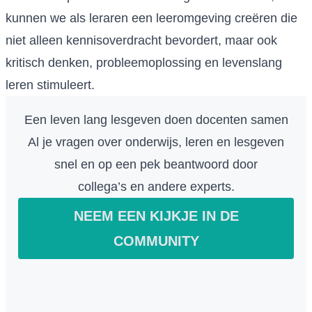
kunnen we als leraren een leeromgeving creëren die
niet alleen kennisoverdracht bevordert, maar ook
kritisch denken, probleemoplossing en levenslang
leren stimuleert.
Een leven lang lesgeven doen docenten samen
Al je vragen over onderwijs, leren en lesgeven
snel en op een pek beantwoord door
collega’s en andere experts.
NEEM EEN KIJKJE IN DE
COMMUNITY