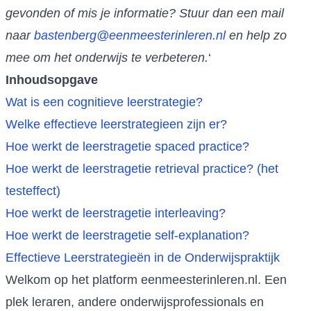
gevonden of mis je informatie? Stuur dan een mail
naar
bastenberg@eenmeesterinleren.nl
en help zo
mee om het onderwijs te verbeteren.
‘
Inhoudsopgave
Wat is een cognitieve leerstrategie?
Welke effectieve leerstrategieen zijn er?
Hoe werkt de leerstragetie spaced practice?
Hoe werkt de leerstragetie retrieval practice? (het
testeffect)
Hoe werkt de leerstragetie interleaving?
Hoe werkt de leerstragetie self-explanation?
Effectieve Leerstrategieën in de Onderwijspraktijk
Welkom op het platform eenmeesterinleren.nl. Een
plek leraren, andere onderwijsprofessionals en