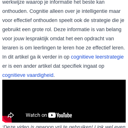
werkwijze waarop je informatie het beste kan
onthouden. Cognitie alleen over je intelligentie maar
voor effectief onthouden speelt ook de strategie die je
gebruikt een grote rol. Deze informatie is van belang
voor jouw lespraktijk omdat het een opdracht van
leraren is om leerlingen te leren hoe ze effectief leren.
In dit artikel ga ik verder in op
cognitieve leerstrategie
er is een ander artikel dat specifiek ingaat op
cognitieve vaardigheid
.
‘Deze video is gewoon vrij te gebruiken! Link wel even