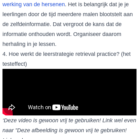
werking van de hersenen
. Het is belangrijk dat je je
leerlingen door de tijd meerdere malen blootstelt aan
de zelfdeinformatie. Dat vergroot de kans dat de
informatie onthouden wordt. Organiseer daarom
herhaling in je lessen.
4. Hoe werkt de leerstrategie retrieval practice? (het
testeffect)
‘Deze video is gewoon vrij te gebruiken! Link wel even
naar ”Deze afbeelding is gewoon vrij te gebruiken!