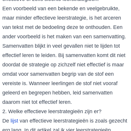
Een voorbeeld van een bekende en veelgebruikte,
maar minder effectieve leerstrategie, is het arceren
van tekst met de bedoeling deze te onthouden. Een
ander voorbeeld is het maken van een samenvatting.
Samenvatten blijkt in veel gevallen niet te lijden tot
effectief leren te leiden. Bij samenvatten komt dit niet
doordat de strategie op zichzelf niet effectief is maar
omdat voor samenvatten begrip van de stof een
vereiste is. Wanneer leerlingen de stof niet vooraf
geleerd en begrepen hebben, leid samenvatten
daarom niet tot effectief leren.
2. Welke effectieve leerstrategieën zijn er?
De
lijst
van effectieve leerstrategieën is zoals gezecht
erg lang. In dit artikel zal ik vier leerstrategieën