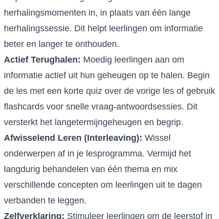
herhalingsmomenten in, in plaats van één lange
herhalingssessie. Dit helpt leerlingen om informatie
beter en langer te onthouden.
Actief Terughalen:
Moedig leerlingen aan om
informatie actief uit hun geheugen op te halen. Begin
de les met een korte quiz over de vorige les of gebruik
flashcards voor snelle vraag-antwoordsessies. Dit
versterkt het langetermijngeheugen en begrip.
Afwisselend Leren (Interleaving):
Wissel
onderwerpen af in je lesprogramma. Vermijd het
langdurig behandelen van één thema en mix
verschillende concepten om leerlingen uit te dagen
verbanden te leggen.
Zelfverklaring:
Stimuleer leerlingen om de leerstof in