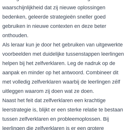
waarschijnlijkheid dat zij nieuwe oplossingen
bedenken, geleerde strategieën sneller goed
gebruiken in nieuwe contexten en deze beter
onthouden.
Als leraar kun je door het gebruiken van uitgewerkte
voorbeelden met duidelijke tussenstappen leerlingen
helpen bij het zelfverklaren. Leg de nadruk op de
aanpak en minder op het antwoord. Combineer dit
met volledig zelfverklaren waarbij de leerlingen zélf
uitleggen waarom zij doen wat ze doen.
Naast het feit dat zelfverklaren een krachtige
leerstrategie is, blijkt er een sterke relatie te bestaan
tussen zelfverklaren en probleemoplossen. Bij
leerlingen die zelfverklaren is er een grotere