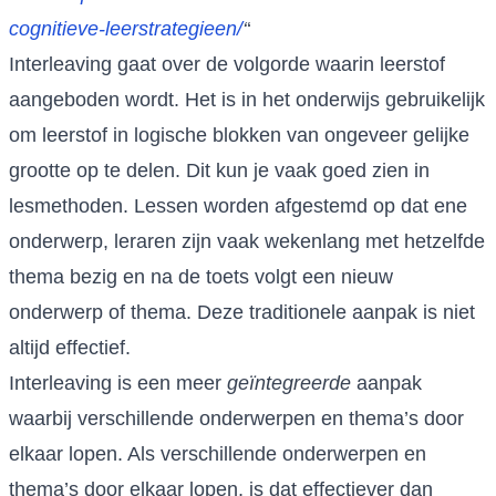
cognitieve-leerstrategieen/
‘
‘
Interleaving gaat over de volgorde waarin leerstof
aangeboden wordt. Het is in het onderwijs gebruikelijk
om leerstof in logische blokken van ongeveer gelijke
grootte op te delen. Dit kun je vaak goed zien in
lesmethoden. Lessen worden afgestemd op dat ene
onderwerp, leraren zijn vaak wekenlang met hetzelfde
thema bezig en na de toets volgt een nieuw
onderwerp of thema. Deze traditionele aanpak is niet
altijd effectief.
Interleaving is een meer
geïntegreerde
aanpak
waarbij verschillende onderwerpen en thema’s door
elkaar lopen. Als verschillende onderwerpen en
thema’s door elkaar lopen, is dat effectiever dan