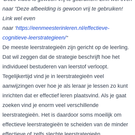
naar ”Deze afbeelding is gewoon vrij te gebruiken!
Link wel even
naar ‘
https://eenmeesterinleren.nl/effectieve-
cognitieve-leerstrategieen/
‘
‘
De meeste leerstrategieën zijn gericht op de leerling.
Dat wil zeggen dat de strategie beschrijft hoe het
individueel bestuderen van leerstof verloopt.
Tegelijkertijd vind je in leerstrategieën veel
aanwijzingen over hoe je als leraar je lessen zo kunt
inrichten dat er effectief leren plaatsvind. Als je gaat
zoeken vind je enorm veel verschillende
leerstrategieën. Het is daardoor soms moeilijk om
effectieve leerstrategieën te scheiden van de minder
effectieve of zelfs slechte leerstrategieën.