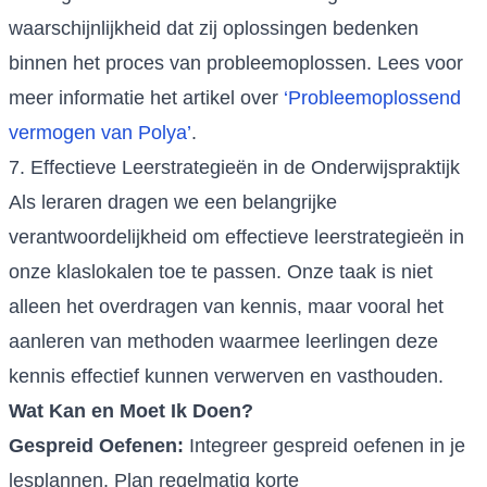
waarschijnlijkheid dat zij oplossingen bedenken
binnen het proces van probleemoplossen. Lees voor
meer informatie het artikel over
‘Probleemoplossend
vermogen van Polya’
.
7. Effectieve Leerstrategieën in de Onderwijspraktijk
Als leraren dragen we een belangrijke
verantwoordelijkheid om effectieve leerstrategieën in
onze klaslokalen toe te passen. Onze taak is niet
alleen het overdragen van kennis, maar vooral het
aanleren van methoden waarmee leerlingen deze
kennis effectief kunnen verwerven en vasthouden.
Wat Kan en Moet Ik Doen?
Gespreid Oefenen:
Integreer gespreid oefenen in je
lesplannen. Plan regelmatig korte