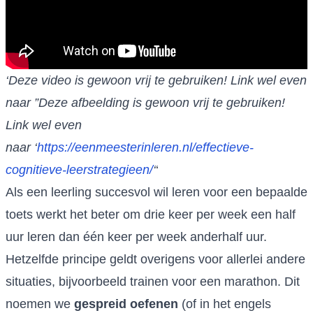
‘Deze video is gewoon vrij te gebruiken! Link wel even
naar ”Deze afbeelding is gewoon vrij te gebruiken!
Link wel even
naar ‘
https://eenmeesterinleren.nl/effectieve-
cognitieve-leerstrategieen/
‘
‘
Als een leerling succesvol wil leren voor een bepaalde
toets werkt het beter om drie keer per week een half
uur leren dan één keer per week anderhalf uur.
Hetzelfde principe geldt overigens voor allerlei andere
situaties, bijvoorbeeld trainen voor een marathon. Dit
noemen we
gespreid oefenen
(of in het engels