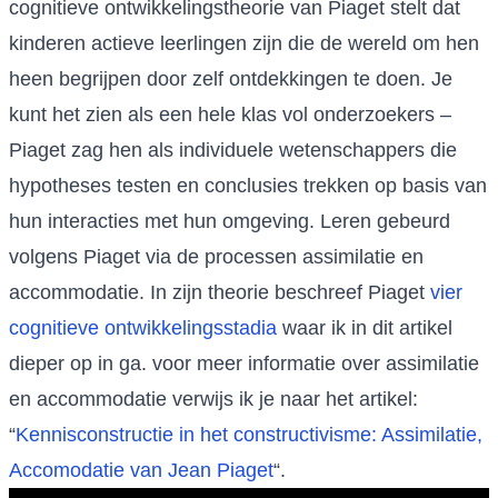
cognitieve ontwikkelingstheorie van Piaget stelt dat
kinderen actieve leerlingen zijn die de wereld om hen
heen begrijpen door zelf ontdekkingen te doen. Je
kunt het zien als een hele klas vol onderzoekers –
Piaget zag hen als individuele wetenschappers die
hypotheses testen en conclusies trekken op basis van
hun interacties met hun omgeving. Leren gebeurd
volgens Piaget via de processen assimilatie en
accommodatie. In zijn theorie beschreef Piaget
vier
cognitieve ontwikkelingsstadia
waar ik in dit artikel
dieper op in ga. voor meer informatie over assimilatie
en accommodatie verwijs ik je naar het artikel:
“
Kennisconstructie in het constructivisme: Assimilatie,
Accomodatie van Jean Piaget
“.