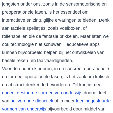
jongsten onder ons, zoals in de sensomotorische en
preoperationele fasen, is het essentieel om
interactieve en zintuiglijke ervaringen te bieden. Denk
aan tactiele spelletjes, zoals voelboxen, of
rollenspellen die de fantasie prikkelen. Maar laten we
ook technologie niet schuwen – educatieve apps
kunnen bijvoorbeeld helpen bij het ontwikkelen van
basale reken- en taalvaardigheden.
Voor de oudere kinderen, in de concreet operationele
en formeel operationele fasen, is het zaak om kritisch
en abstract denken te bevorderen. Dit kan in meer
docent gestuurde vormen van onderwijs
doormiddel
van
activerende didactiek
of in meer
leerlinggestuurde
vormen van onderwijs
bijvoorbeeld door middel van