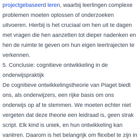
projectgebaseerd leren
, waarbij leerlingen complexe
problemen moeten oplossen of onderzoeken
uitvoeren. Hierbij is het cruciaal om hen uit te dagen
met vragen die hen aanzetten tot dieper nadenken en
hen de ruimte te geven om hun eigen leertrajecten te
verkennen.
5. Conclusie: cognitieve ontwikkeling in de
onderwijspraktijk
De cognitieve ontwikkelingstheorie van Piaget biedt
ons, als onderwijzers, een rijke basis om ons
onderwijs op af te stemmen. We moeten echter niet
vergeten dat deze theorie een leidraad is, geen strak
script. Elk kind is uniek, en hun ontwikkeling kan
variëren. Daarom is het belangrijk om flexibel te zijn in