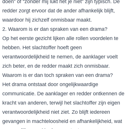
doen” of “zonder mij lukt het je niet” zijn typisch. De
redder zorgt ervoor dat de ander afhankelijk blijft,
waardoor hij zichzelf onmisbaar maakt.
2. Waarom is er dan spraken van een drama?
Op het eerste gezicht lijken alle rollen voordelen te
hebben. Het slachtoffer hoeft geen
verantwoordelijkheid te nemen, de aanklager voelt
zich beter, en de redder maakt zich onmisbaar.
Waarom is er dan toch spraken van een drama?
Het drama ontstaat door ongelijkwaardige
communicatie. De aanklager en redder ontkennen de
kracht van anderen, terwijl het slachtoffer zijn eigen
verantwoordelijkheid niet ziet. Zo blijft iedereen
gevangen in machteloosheid en afhankelijkheid, wat