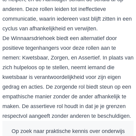
anderen. Deze rollen leiden tot ineffectieve
communicatie, waarin iedereen vast blijft zitten in een
cyclus van afhankelijkheid en verwijten.
De Winnaarsdriehoek biedt een alternatief door
positieve tegenhangers voor deze rollen aan te
nemen: Kwetsbaar, Zorgen, en Assertief. In plaats van
zich hulpeloos op te stellen, neemt iemand die
kwetsbaar is verantwoordelijkheid voor zijn eigen
gedrag en acties. De zorgende rol biedt steun op een
empathische manier zonder de ander afhankelijk te
maken. De assertieve rol houdt in dat je je grenzen
respectvol aangeeft zonder anderen te beschuldigen.
Op zoek naar praktische kennis over onderwijs