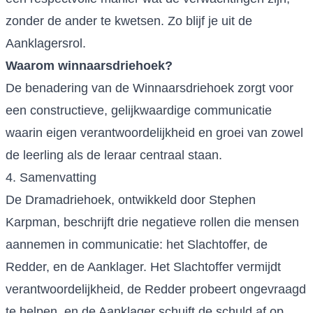
zonder de ander te kwetsen. Zo blijf je uit de
Aanklagersrol.
Waarom winnaarsdriehoek?
De benadering van de Winnaarsdriehoek zorgt voor
een constructieve, gelijkwaardige communicatie
waarin eigen verantwoordelijkheid en groei van zowel
de leerling als de leraar centraal staan.
4. Samenvatting
De Dramadriehoek, ontwikkeld door Stephen
Karpman, beschrijft drie negatieve rollen die mensen
aannemen in communicatie: het Slachtoffer, de
Redder, en de Aanklager. Het Slachtoffer vermijdt
verantwoordelijkheid, de Redder probeert ongevraagd
te helpen, en de Aanklager schuift de schuld af op