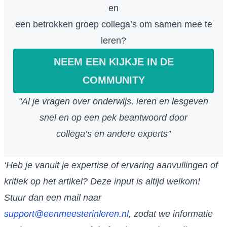
en
een betrokken groep collega’s om samen mee te
leren?
NEEM EEN KIJKJE IN DE
COMMUNITY
“Al je vragen over onderwijs, leren en lesgeven
snel en op een pek beantwoord door
collega’s en andere experts”
‘Heb je vanuit je expertise of ervaring aanvullingen of
kritiek op het artikel? Deze input is altijd welkom!
Stuur dan een mail naar
support@eenmeesterinleren.nl
, zodat we informatie