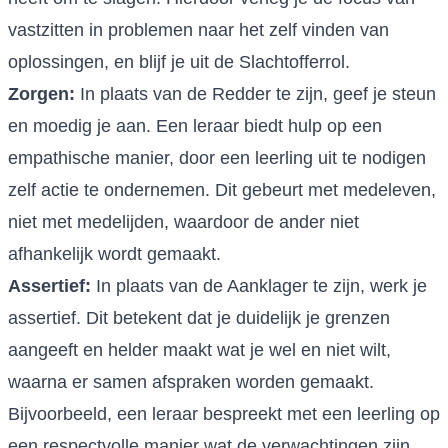
vastzitten in problemen naar het zelf vinden van
oplossingen, en blijf je uit de Slachtofferrol.
Zorgen:
In plaats van de Redder te zijn, geef je steun
en moedig je aan. Een leraar biedt hulp op een
empathische manier, door een leerling uit te nodigen
zelf actie te ondernemen. Dit gebeurt met medeleven,
niet met medelijden, waardoor de ander niet
afhankelijk wordt gemaakt.
Assertief:
In plaats van de Aanklager te zijn, werk je
assertief. Dit betekent dat je duidelijk je grenzen
aangeeft en helder maakt wat je wel en niet wilt,
waarna er samen afspraken worden gemaakt.
Bijvoorbeeld, een leraar bespreekt met een leerling op
een respectvolle manier wat de verwachtingen zijn,