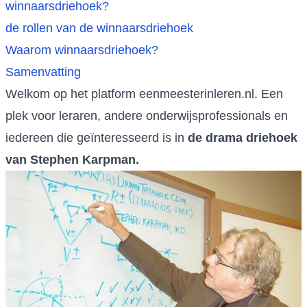
winnaarsdriehoek?
de rollen van de winnaarsdriehoek
Waarom winnaarsdriehoek?
Samenvatting
Welkom op het platform eenmeesterinleren.nl. Een
plek voor leraren, andere onderwijsprofessionals en
iedereen die geïnteresseerd is in
de drama driehoek
van Stephen Karpman.