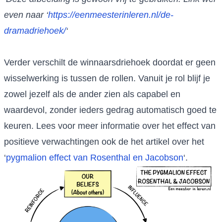
even naar
‘
https://eenmeesterinleren.nl/de-
dramadriehoek/
‘
Verder verschilt de winnaarsdriehoek doordat er geen
wisselwerking is tussen de rollen. Vanuit je rol blijf je
zowel jezelf als de ander zien als capabel en
waardevol, zonder ieders gedrag automatisch goed te
keuren. Lees voor meer informatie over het effect van
positieve verwachtingen ook de het artikel over het
‘
pygmalion effect van Rosenthal en Jacobson
‘.