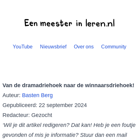
YouTube
Nieuwsbrief
Over ons
Community
Van de dramadriehoek naar de winnaarsdriehoek!
Auteur:
Basten Berg
Gepubliceerd: 22 september 2024
Redacteur: Gezocht
‘Wil je dit artikel redigeren? Dat kan! Heb je een foutje
gevonden of mis je informatie? Stuur dan een mail