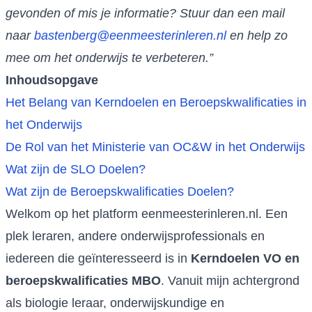
gevonden of mis je informatie? Stuur dan een mail
naar
bastenberg@eenmeesterinleren.nl
en help zo
mee om het onderwijs te verbeteren.”
Inhoudsopgave
Het Belang van Kerndoelen en Beroepskwalificaties in
het Onderwijs
De Rol van het Ministerie van OC&W in het Onderwijs
Wat zijn de SLO Doelen?
Wat zijn de Beroepskwalificaties Doelen?
Welkom op het platform eenmeesterinleren.nl. Een
plek leraren, andere onderwijsprofessionals en
iedereen die geïnteresseerd is in
Kerndoelen VO en
beroepskwalificaties MBO
. Vanuit mijn achtergrond
als biologie leraar, onderwijskundige en