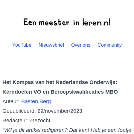
YouTube
Nieuwsbrief
Over ons
Community
Het Kompas van het Nederlandse Onderwijs:
Kerndoelen VO en Beroepskwalificaties MBO
Auteur:
Basten Berg
Gepubliceerd: 29/november/2023
Redacteur: Gezocht
“Wil je dit artikel redigeren? Dat kan! Heb je een foutje