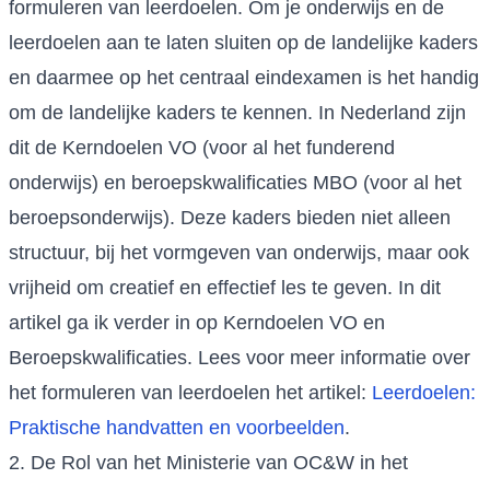
formuleren van leerdoelen. Om je onderwijs en de
leerdoelen aan te laten sluiten op de landelijke kaders
en daarmee op het centraal eindexamen is het handig
om de landelijke kaders te kennen. In Nederland zijn
dit de Kerndoelen VO (voor al het funderend
onderwijs) en beroepskwalificaties MBO (voor al het
beroepsonderwijs). Deze kaders bieden niet alleen
structuur, bij het vormgeven van onderwijs, maar ook
vrijheid om creatief en effectief les te geven. In dit
artikel ga ik verder in op Kerndoelen VO en
Beroepskwalificaties. Lees voor meer informatie over
het formuleren van leerdoelen het artikel:
Leerdoelen:
Praktische handvatten en voorbeelden
.
2. De Rol van het Ministerie van OC&W in het