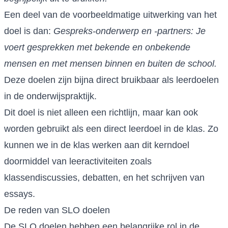
Een deel van de voorbeeldmatige uitwerking van het
doel is dan:
Gespreks-onderwerp en -partners: Je
voert gesprekken met bekende en onbekende
mensen en met mensen binnen en buiten de school.
Deze doelen zijn bijna direct bruikbaar als leerdoelen
in de onderwijspraktijk.
Dit doel is niet alleen een richtlijn, maar kan ook
worden gebruikt als een direct leerdoel in de klas. Zo
kunnen we in de klas werken aan dit kerndoel
doormiddel van leeractiviteiten zoals
klassendiscussies, debatten, en het schrijven van
essays.
De reden van SLO doelen
De SLO doelen hebben een belangrijke rol in de