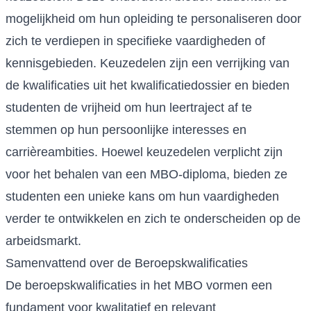
mogelijkheid om hun opleiding te personaliseren door
zich te verdiepen in specifieke vaardigheden of
kennisgebieden. Keuzedelen zijn een verrijking van
de kwalificaties uit het kwalificatiedossier en bieden
studenten de vrijheid om hun leertraject af te
stemmen op hun persoonlijke interesses en
carrièreambities. Hoewel keuzedelen verplicht zijn
voor het behalen van een MBO-diploma, bieden ze
studenten een unieke kans om hun vaardigheden
verder te ontwikkelen en zich te onderscheiden op de
arbeidsmarkt.
Samenvattend over de Beroepskwalificaties
De beroepskwalificaties in het MBO vormen een
fundament voor kwalitatief en relevant