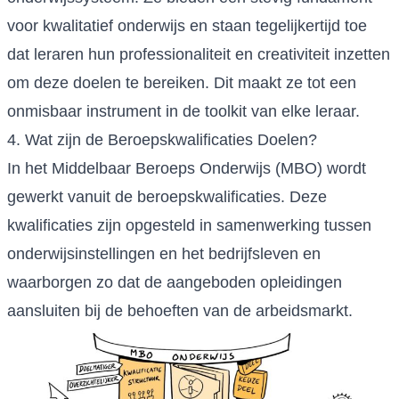
voor kwalitatief onderwijs en staan tegelijkertijd toe
dat leraren hun professionaliteit en creativiteit inzetten
om deze doelen te bereiken. Dit maakt ze tot een
onmisbaar instrument in de toolkit van elke leraar.
4. Wat zijn de Beroepskwalificaties Doelen?
In het Middelbaar Beroeps Onderwijs (MBO) wordt
gewerkt vanuit de beroepskwalificaties. Deze
kwalificaties zijn opgesteld in samenwerking tussen
onderwijsinstellingen en het bedrijfsleven en
waarborgen zo dat de aangeboden opleidingen
aansluiten bij de behoeften van de arbeidsmarkt.