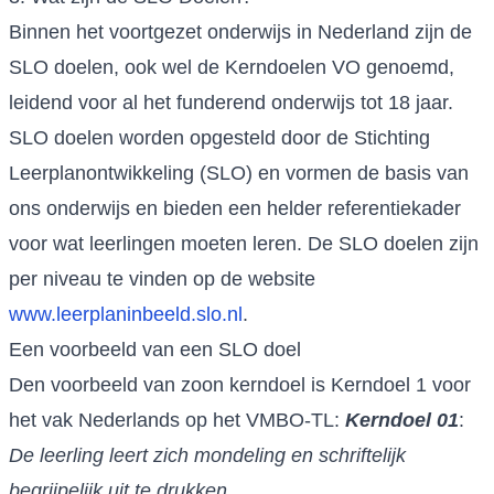
Binnen het voortgezet onderwijs in Nederland zijn de
SLO doelen, ook wel de Kerndoelen VO genoemd,
leidend voor al het funderend onderwijs tot 18 jaar.
SLO doelen worden opgesteld door de Stichting
Leerplanontwikkeling (SLO) en vormen de basis van
ons onderwijs en bieden een helder referentiekader
voor wat leerlingen moeten leren. De SLO doelen zijn
per niveau te vinden op de website
www.leerplaninbeeld.slo.nl
.
Een voorbeeld van een SLO doel
Den voorbeeld van zoon kerndoel is Kerndoel 1 voor
het vak Nederlands op het VMBO-TL:
Kerndoel 01
:
De leerling leert zich mondeling en schriftelijk
begrijpelijk uit te drukken.