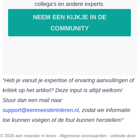
collega’s en andere experts.
NEEM EEN KIJKJE IN DE
COMMUNITY
“Heb je vanuit je expertise of ervaring aanvullingen of
kritiek op het artikel? Deze input is altijd welkom!
Stuur dan een mail naar
support@eenmeesterinleren.nl
, zodat we informatie
toe kunnen voegen of de fout kunnen herstellen!”
© 2026 een meester in leren -
Algemene voorwaarden
- website door