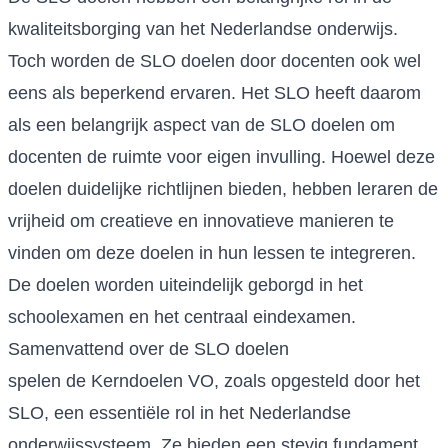
kwaliteitsborging van het Nederlandse onderwijs.
Toch worden de SLO doelen door docenten ook wel
eens als beperkend ervaren. Het SLO heeft daarom
als een belangrijk aspect van de SLO doelen om
docenten de ruimte voor eigen invulling. Hoewel deze
doelen duidelijke richtlijnen bieden, hebben leraren de
vrijheid om creatieve en innovatieve manieren te
vinden om deze doelen in hun lessen te integreren.
De doelen worden uiteindelijk geborgd in het
schoolexamen en het centraal eindexamen.
Samenvattend over de SLO doelen
spelen de Kerndoelen VO, zoals opgesteld door het
SLO, een essentiële rol in het Nederlandse
onderwijssysteem. Ze bieden een stevig fundament