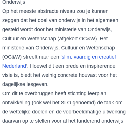
Onderwijs
Op het meeste abstracte niveau zou je kunnen
zeggen dat het doel van onderwijs in het algemeen
gesteld wordt door het ministerie van Onderwijs,
Cultuur en Wetenschap (afgekort OC&W). Het
ministerie van Onderwijs, Cultuur en Wetenschap
(OC&W) streeft naar een ‘
slim, vaardig en creatief
Nederland
‘. Hoewel dit een brede en inspirerende
visie is, biedt het weinig concrete houvast voor het
dagelijkse lesgeven.
Om dit te overbruggen heeft stichting leerplan
ontwikkeling (ook wel het SLO genoemd) de taak om
de wettelijke doelen en de voorbeeldmatige uitwerking
daarvan op te stellen voor al het funderend onderwijs