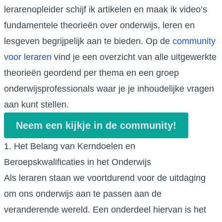
lerarenopleider schijf ik artikelen en maak ik video’s
fundamentele theorieën over onderwijs, leren en
lesgeven begrijpelijk aan te bieden. Op de
community
voor leraren
vind je een overzicht van alle uitgewerkte
theorieën geordend per thema en een groep
onderwijsprofessionals waar je je inhoudelijke vragen
aan kunt stellen.
Neem een kijkje in de community!
1. Het Belang van Kerndoelen en
Beroepskwalificaties in het Onderwijs
Als leraren staan we voortdurend voor de uitdaging
om ons onderwijs aan te passen aan de
veranderende wereld. Een onderdeel hiervan is het