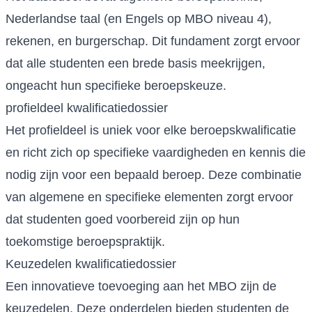
Nederlandse taal (en Engels op MBO niveau 4),
rekenen, en burgerschap. Dit fundament zorgt ervoor
dat alle studenten een brede basis meekrijgen,
ongeacht hun specifieke beroepskeuze.
profieldeel kwalificatiedossier
Het profieldeel is uniek voor elke beroepskwalificatie
en richt zich op specifieke vaardigheden en kennis die
nodig zijn voor een bepaald beroep. Deze combinatie
van algemene en specifieke elementen zorgt ervoor
dat studenten goed voorbereid zijn op hun
toekomstige beroepspraktijk.
Keuzedelen kwalificatiedossier
Een innovatieve toevoeging aan het MBO zijn de
keuzedelen. Deze onderdelen bieden studenten de