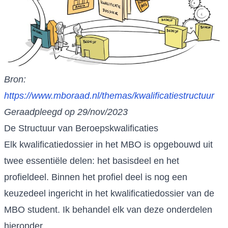
Bron:
https://www.mboraad.nl/themas/kwalificatiestructuur
Geraadpleegd op 29/nov/2023
De Structuur van Beroepskwalificaties
Elk kwalificatiedossier in het MBO is opgebouwd uit
twee essentiële delen: het basisdeel en het
profieldeel. Binnen het profiel deel is nog een
keuzedeel ingericht in het kwalificatiedossier van de
MBO student. Ik behandel elk van deze onderdelen
hieronder.