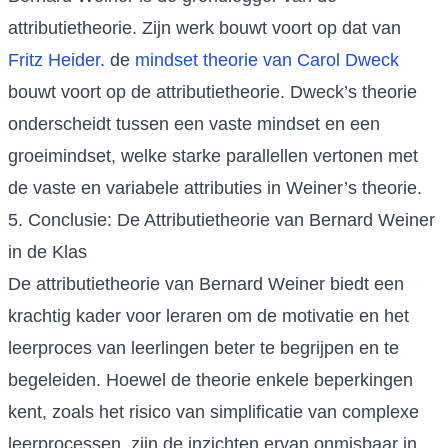
attributietheorie. Zijn werk bouwt voort op dat van
Fritz Heider.
de
mindset theorie van Carol Dweck
bouwt voort op de attributietheorie. Dweck’s theorie
onderscheidt tussen een vaste mindset en een
groeimindset, welke starke parallellen vertonen met
de vaste en variabele attributies in Weiner’s theorie.
5. Conclusie: De Attributietheorie van Bernard Weiner
in de Klas
De attributietheorie van Bernard Weiner biedt een
krachtig kader voor leraren om de motivatie en het
leerproces van leerlingen beter te begrijpen en te
begeleiden. Hoewel de theorie enkele beperkingen
kent, zoals het risico van simplificatie van complexe
leerprocessen, zijn de inzichten ervan onmisbaar in