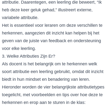
attributie. Daarentegen, een leerling die beweert, “Ik
heb deze keer geluk gehad,” illustreert externe,
variabele attributie.
Het is essentieel voor leraren om deze verschillen te
herkennen, aangezien dit inzicht kan helpen bij het
geven van de juiste van feedback en ondersteuning
voor elke leerling.
3. Welke Attributies Zijn Er?
Als docent is het belangrijk om te herkennen welk
soort attributie een leerling gebruikt, omdat dit inzicht
biedt in hun mindset en benadering van leren.
Hieronder worden de vier belangrijkste attributietypes
toegelicht, met voorbeelden en tips over hoe deze te
herkennen en erop aan te sturen in de klas: