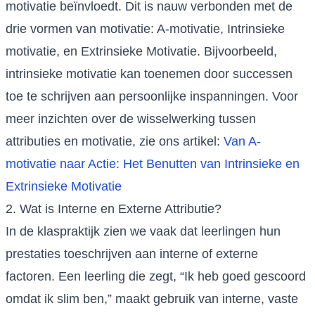
motivatie beïnvloedt. Dit is nauw verbonden met de
drie vormen van motivatie: A-motivatie, Intrinsieke
motivatie, en Extrinsieke Motivatie. Bijvoorbeeld,
intrinsieke motivatie kan toenemen door successen
toe te schrijven aan persoonlijke inspanningen. Voor
meer inzichten over de wisselwerking tussen
attributies en motivatie, zie ons artikel:
Van A-
motivatie naar Actie: Het Benutten van Intrinsieke en
Extrinsieke Motivatie
2. Wat is Interne en Externe Attributie?
In de klaspraktijk zien we vaak dat leerlingen hun
prestaties toeschrijven aan interne of externe
factoren. Een leerling die zegt, “Ik heb goed gescoord
omdat ik slim ben,” maakt gebruik van interne, vaste