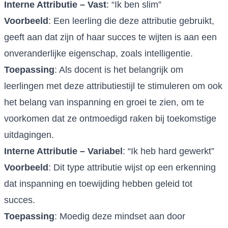
Interne Attributie – Vast
: “Ik ben slim”
Voorbeeld
: Een leerling die deze attributie gebruikt,
geeft aan dat zijn of haar succes te wijten is aan een
onveranderlijke eigenschap, zoals intelligentie.
Toepassing
: Als docent is het belangrijk om
leerlingen met deze attributiestijl te stimuleren om ook
het belang van inspanning en groei te zien, om te
voorkomen dat ze ontmoedigd raken bij toekomstige
uitdagingen.
Interne Attributie – Variabel
: “Ik heb hard gewerkt”
Voorbeeld
: Dit type attributie wijst op een erkenning
dat inspanning en toewijding hebben geleid tot
succes.
Toepassing
: Moedig deze mindset aan door