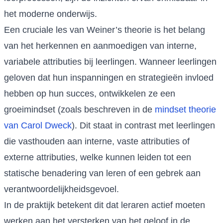
het moderne onderwijs.
Een cruciale les van Weiner’s theorie is het belang
van het herkennen en aanmoedigen van interne,
variabele attributies bij leerlingen. Wanneer leerlingen
geloven dat hun inspanningen en strategieën invloed
hebben op hun succes, ontwikkelen ze een
groeimindset (zoals beschreven in de
mindset theorie
van Carol Dweck
). Dit staat in contrast met leerlingen
die vasthouden aan interne, vaste attributies of
externe attributies, welke kunnen leiden tot een
statische benadering van leren of een gebrek aan
verantwoordelijkheidsgevoel.
In de praktijk betekent dit dat leraren actief moeten
werken aan het versterken van het geloof in de