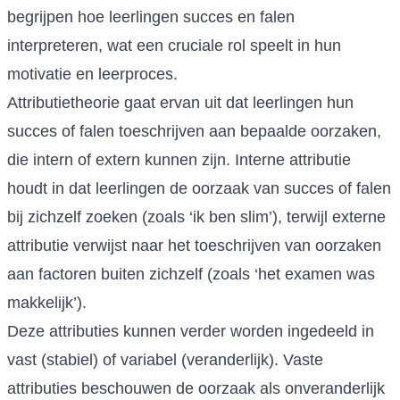
begrijpen hoe leerlingen succes en falen
interpreteren, wat een cruciale rol speelt in hun
motivatie en leerproces.
Attributietheorie gaat ervan uit dat leerlingen hun
succes of falen toeschrijven aan bepaalde oorzaken,
die intern of extern kunnen zijn. Interne attributie
houdt in dat leerlingen de oorzaak van succes of falen
bij zichzelf zoeken (zoals ‘ik ben slim’), terwijl externe
attributie verwijst naar het toeschrijven van oorzaken
aan factoren buiten zichzelf (zoals ‘het examen was
makkelijk’).
Deze attributies kunnen verder worden ingedeeld in
vast (stabiel) of variabel (veranderlijk). Vaste
attributies beschouwen de oorzaak als onveranderlijk