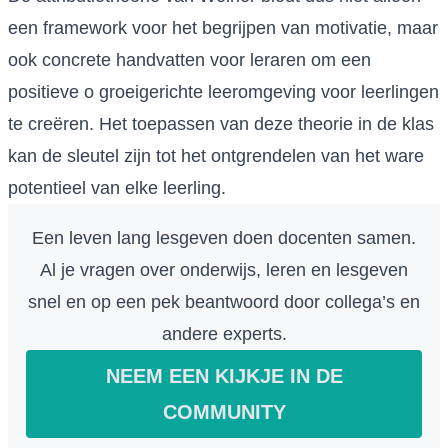
een framework voor het begrijpen van motivatie, maar
ook concrete handvatten voor leraren om een
positieve o groeigerichte leeromgeving voor leerlingen
te creëren. Het toepassen van deze theorie in de klas
kan de sleutel zijn tot het ontgrendelen van het ware
potentieel van elke leerling.
Een leven lang lesgeven doen docenten samen.
Al je vragen over onderwijs, leren en lesgeven
snel en op een pek beantwoord door collega’s en
andere experts.
NEEM EEN KIJKJE IN DE
COMMUNITY