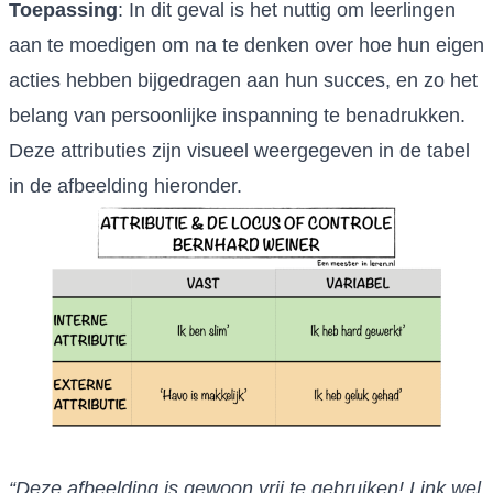
Toepassing
: In dit geval is het nuttig om leerlingen
aan te moedigen om na te denken over hoe hun eigen
acties hebben bijgedragen aan hun succes, en zo het
belang van persoonlijke inspanning te benadrukken.
Deze attributies zijn visueel weergegeven in de tabel
in de afbeelding hieronder.
“Deze afbeelding is gewoon vrij te gebruiken! Link wel