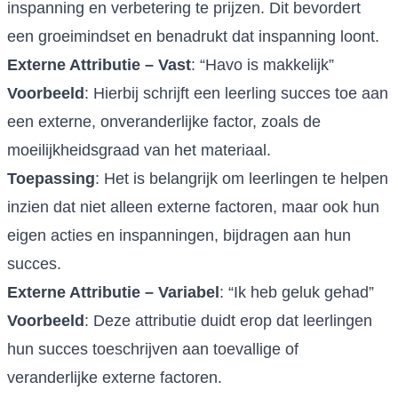
inspanning en verbetering te prijzen. Dit bevordert
een groeimindset en benadrukt dat inspanning loont.
Externe Attributie – Vast
: “Havo is makkelijk”
Voorbeeld
: Hierbij schrijft een leerling succes toe aan
een externe, onveranderlijke factor, zoals de
moeilijkheidsgraad van het materiaal.
Toepassing
: Het is belangrijk om leerlingen te helpen
inzien dat niet alleen externe factoren, maar ook hun
eigen acties en inspanningen, bijdragen aan hun
succes.
Externe Attributie – Variabel
: “Ik heb geluk gehad”
Voorbeeld
: Deze attributie duidt erop dat leerlingen
hun succes toeschrijven aan toevallige of
veranderlijke externe factoren.