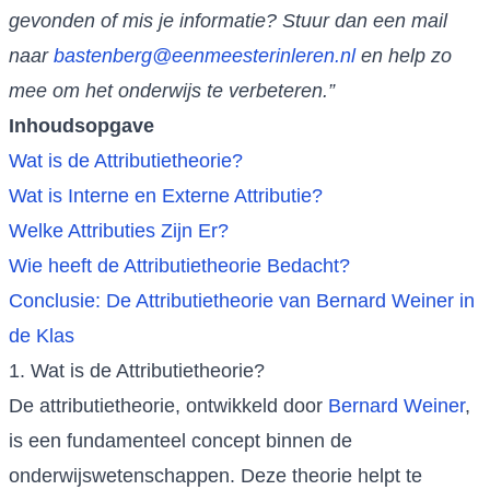
gevonden of mis je informatie? Stuur dan een mail
naar
bastenberg@eenmeesterinleren.nl
en help zo
mee om het onderwijs te verbeteren.”
Inhoudsopgave
Wat is de Attributietheorie?
Wat is Interne en Externe Attributie?
Welke Attributies Zijn Er?
Wie heeft de Attributietheorie Bedacht?
Conclusie: De Attributietheorie van Bernard Weiner in
de Klas
1. Wat is de Attributietheorie?
De attributietheorie, ontwikkeld door
Bernard Weiner
,
is een fundamenteel concept binnen de
onderwijswetenschappen. Deze theorie helpt te