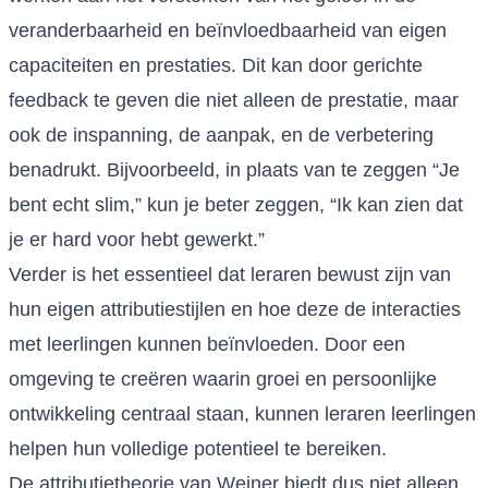
veranderbaarheid en beïnvloedbaarheid van eigen
capaciteiten en prestaties. Dit kan door gerichte
feedback te geven die niet alleen de prestatie, maar
ook de inspanning, de aanpak, en de verbetering
benadrukt. Bijvoorbeeld, in plaats van te zeggen “Je
bent echt slim,” kun je beter zeggen, “Ik kan zien dat
je er hard voor hebt gewerkt.”
Verder is het essentieel dat leraren bewust zijn van
hun eigen attributiestijlen en hoe deze de interacties
met leerlingen kunnen beïnvloeden. Door een
omgeving te creëren waarin groei en persoonlijke
ontwikkeling centraal staan, kunnen leraren leerlingen
helpen hun volledige potentieel te bereiken.
De attributietheorie van Weiner biedt dus niet alleen