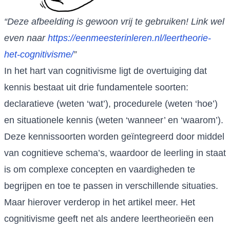
“Deze afbeelding is gewoon vrij te gebruiken! Link wel
even naar
https://eenmeesterinleren.nl/leertheorie-
het-cognitivisme/
”
In het hart van cognitivisme ligt de overtuiging dat
kennis bestaat uit drie fundamentele soorten:
declaratieve (weten ‘wat’), procedurele (weten ‘hoe’)
en situationele kennis (weten ‘wanneer’ en ‘waarom’).
Deze kennissoorten worden geïntegreerd door middel
van cognitieve schema’s, waardoor de leerling in staat
is om complexe concepten en vaardigheden te
begrijpen en toe te passen in verschillende situaties.
Maar hierover verderop in het artikel meer. Het
cognitivisme geeft net als andere leertheorieën een