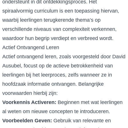
ondersteunt in dit ontdekkingsproces. Het
spiraalvormig curriculum is een toepassing hiervan,
waarbij leerlingen terugkerende thema’s op
verschillende niveaus van complexiteit verkennen,
waardoor hun begrip verdiept en verbreed wordt.
Actief Ontvangend Leren
Actief ontvangend leren, zoals voorgesteld door David
Ausubel, focust op de actieve betrokkenheid van
leerlingen bij het leerproces, zelfs wanneer ze in
hoofdzaak informatie ontvangen. Belangrijke
voorwaarden hierbij zijn:
Voorkennis Activeren:
Beginnen met wat leerlingen
al weten om nieuwe concepten te introduceren.
Voorbeelden Geven:
Gebruik van relevante en