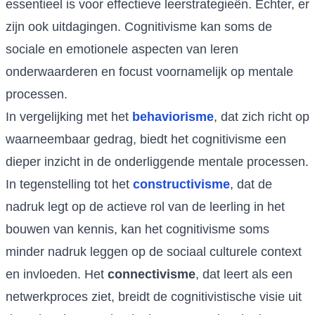
essentieel is voor effectieve leerstrategieën. Echter, er
zijn ook uitdagingen. Cognitivisme kan soms de
sociale en emotionele aspecten van leren
onderwaarderen en focust voornamelijk op mentale
processen.
In vergelijking met het
behaviorisme
, dat zich richt op
waarneembaar gedrag, biedt het cognitivisme een
dieper inzicht in de onderliggende mentale processen.
In tegenstelling tot het
constructivisme
, dat de
nadruk legt op de actieve rol van de leerling in het
bouwen van kennis, kan het cognitivisme soms
minder nadruk leggen op de sociaal culturele context
en invloeden. Het
connectivisme
, dat leert als een
netwerkproces ziet, breidt de cognitivistische visie uit