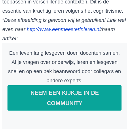
toepassen in verschillende contexten. Dit is de
essentie van krachtig leren volgens het cognitivisme.
“Deze afbeelding is gewoon vrij te gebruiken! Link wel
even naar
http://www.eenmeesterinleren.nl
/naam-
artikel”
Een leven lang lesgeven doen docenten samen.
Al je vragen over onderwijs, leren en lesgeven
snel en op een pek beantwoord door collega’s en
andere experts.
NEEM EEN KIJKJE IN DE
COMMUNITY