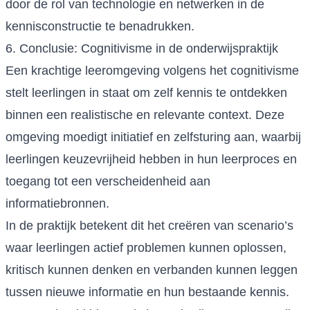
door de rol van technologie en netwerken in de
kennisconstructie te benadrukken.
6. Conclusie: Cognitivisme in de onderwijspraktijk
Een krachtige leeromgeving volgens het cognitivisme
stelt leerlingen in staat om zelf kennis te ontdekken
binnen een realistische en relevante context. Deze
omgeving moedigt initiatief en zelfsturing aan, waarbij
leerlingen keuzevrijheid hebben in hun leerproces en
toegang tot een verscheidenheid aan
informatiebronnen.
In de praktijk betekent dit het creëren van scenario’s
waar leerlingen actief problemen kunnen oplossen,
kritisch kunnen denken en verbanden kunnen leggen
tussen nieuwe informatie en hun bestaande kennis.