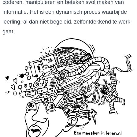
coderen, manipuleren en betekenisvol maken van
informatie. Het is een dynamisch proces waarbij de
leerling, al dan niet begeleid, zelfontdekkend te werk
gaat.