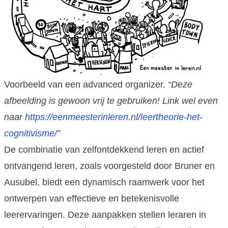
Voorbeeld van een advanced organizer.
“Deze
afbeelding is gewoon vrij te gebruiken! Link wel even
naar
https://eenmeesterinleren.nl/leertheorie-het-
cognitivisme/
”
De combinatie van zelfontdekkend leren en actief
ontvangend leren, zoals voorgesteld door Bruner en
Ausubel, biedt een dynamisch raamwerk voor het
ontwerpen van effectieve en betekenisvolle
leerervaringen. Deze aanpakken stellen leraren in