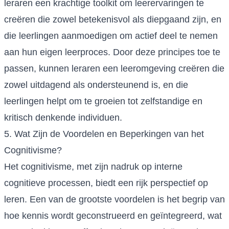
leraren een krachtige toolkit om leerervaringen te
creëren die zowel betekenisvol als diepgaand zijn, en
die leerlingen aanmoedigen om actief deel te nemen
aan hun eigen leerproces. Door deze principes toe te
passen, kunnen leraren een leeromgeving creëren die
zowel uitdagend als ondersteunend is, en die
leerlingen helpt om te groeien tot zelfstandige en
kritisch denkende individuen.
5. Wat Zijn de Voordelen en Beperkingen van het
Cognitivisme?
Het cognitivisme, met zijn nadruk op interne
cognitieve processen, biedt een rijk perspectief op
leren. Een van de grootste voordelen is het begrip van
hoe kennis wordt geconstrueerd en geïntegreerd, wat