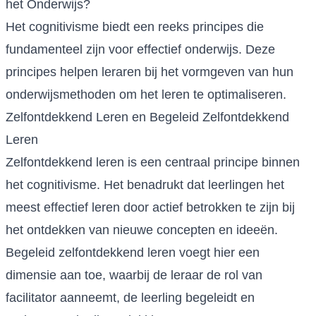
het Onderwijs?
Het cognitivisme biedt een reeks principes die
fundamenteel zijn voor effectief onderwijs. Deze
principes helpen leraren bij het vormgeven van hun
onderwijsmethoden om het leren te optimaliseren.
Zelfontdekkend Leren en Begeleid Zelfontdekkend
Leren
Zelfontdekkend leren is een centraal principe binnen
het cognitivisme. Het benadrukt dat leerlingen het
meest effectief leren door actief betrokken te zijn bij
het ontdekken van nieuwe concepten en ideeën.
Begeleid zelfontdekkend leren voegt hier een
dimensie aan toe, waarbij de leraar de rol van
facilitator aanneemt, de leerling begeleidt en