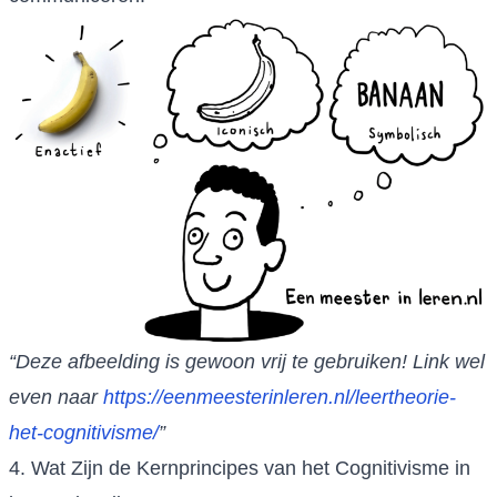
“Deze afbeelding is gewoon vrij te gebruiken! Link wel
even naar
https://eenmeesterinleren.nl/leertheorie-
het-cognitivisme/
”
4. Wat Zijn de Kernprincipes van het Cognitivisme in