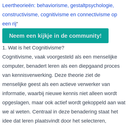
Leertheorieën: behaviorisme, gestaltpsychologie,
constructivisme, cognitivisme en connectivisme op
een rij
“
Neem een kijkje in de community!
1. Wat is het Cognitivisme?
Cognitivisme, vaak voorgesteld als een menselijke
computer, benadert leren als een diepgaand proces
van kennisverwerking. Deze theorie ziet de
menselijke geest als een actieve verwerker van
informatie, waarbij nieuwe kennis niet alleen wordt
opgeslagen, maar ook actief wordt gekoppeld aan wat
we al weten. Centraal in deze benadering staat het
idee dat leren plaatsvindt door het selecteren,