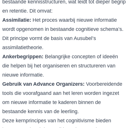
bestaande kennisstructuren, wat leidt tot dieper begrip
en retentie. Dit omvat:
Assimilatie:
Het proces waarbij nieuwe informatie
wordt opgenomen in bestaande cognitieve schema’s.
Dit principe vormt de basis van Ausubel’s
assimilatietheorie.
Ankerbegrippen:
Belangrijke concepten of ideeën
die helpen bij het organiseren en structureren van
nieuwe informatie.
Gebruik van Advance Organizers:
Voorbereidende
tools die voorafgaand aan het leren worden ingezet
om nieuwe informatie te kaderen binnen de
bestaande kennis van de leerling.
Deze kernprincipes van het cognitivisme bieden