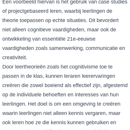
Een voorbeeld hiervan is het gebruik van case studies
of projectgebaseerd leren, waarbij leerlingen de
theorie toepassen op echte situaties. Dit bevordert
niet alleen cognitieve vaardigheden, maar ook de
ontwikkeling van essentiële 21e-eeuwse
vaardigheden zoals samenwerking, communicatie en
creativiteit.
Door leertheorieën zoals het cognitivisme toe te
passen in de klas, kunnen leraren leerervaringen
creëren die zowel boeiend als effectief zijn, afgestemd
op de individuele behoeften en interesses van hun
leerlingen. Het doel is om een omgeving te creëren
waarin leerlingen niet alleen kennis vergaren, maar
ook leren hoe ze die kennis kunnen gebruiken en