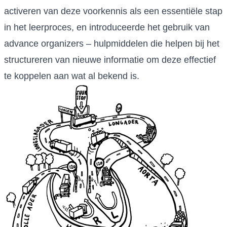
activeren van deze voorkennis als een essentiële stap
in het leerproces, en introduceerde het gebruik van
advance organizers – hulpmiddelen die helpen bij het
structureren van nieuwe informatie om deze effectief
te koppelen aan wat al bekend is.