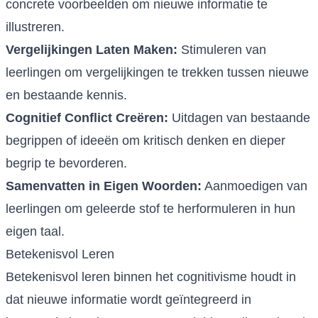
concrete voorbeelden om nieuwe informatie te
illustreren.
Vergelijkingen Laten Maken:
Stimuleren van
leerlingen om vergelijkingen te trekken tussen nieuwe
en bestaande kennis.
Cognitief Conflict Creëren:
Uitdagen van bestaande
begrippen of ideeën om kritisch denken en dieper
begrip te bevorderen.
Samenvatten in Eigen Woorden:
Aanmoedigen van
leerlingen om geleerde stof te herformuleren in hun
eigen taal.
Betekenisvol Leren
Betekenisvol leren binnen het cognitivisme houdt in
dat nieuwe informatie wordt geïntegreerd in