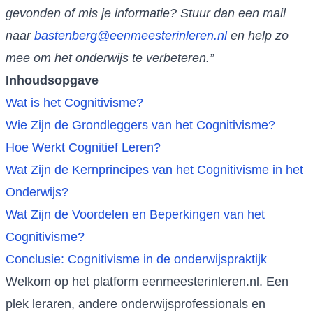
gevonden of mis je informatie? Stuur dan een mail
naar
bastenberg@eenmeesterinleren.nl
en help zo
mee om het onderwijs te verbeteren.”
Inhoudsopgave
Wat is het Cognitivisme?
Wie Zijn de Grondleggers van het Cognitivisme?
Hoe Werkt Cognitief Leren?
Wat Zijn de Kernprincipes van het Cognitivisme in het
Onderwijs?
Wat Zijn de Voordelen en Beperkingen van het
Cognitivisme?
Conclusie: Cognitivisme in de onderwijspraktijk
Welkom op het platform eenmeesterinleren.nl. Een
plek leraren, andere onderwijsprofessionals en