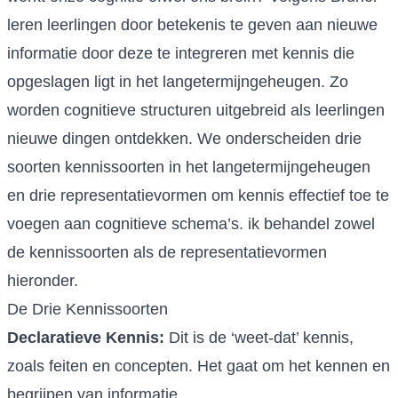
leren leerlingen door betekenis te geven aan nieuwe
informatie door deze te integreren met kennis die
opgeslagen ligt in het langetermijngeheugen. Zo
worden cognitieve structuren uitgebreid als leerlingen
nieuwe dingen ontdekken. We onderscheiden drie
soorten kennissoorten in het langetermijngeheugen
en drie representatievormen om kennis effectief toe te
voegen aan cognitieve schema’s. ik behandel zowel
de kennissoorten als de representatievormen
hieronder.
De Drie Kennissoorten
Declaratieve Kennis:
Dit is de ‘weet-dat’ kennis,
zoals feiten en concepten. Het gaat om het kennen en
begrijpen van informatie.