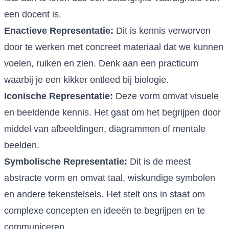
een docent is.
Enactieve Representatie:
Dit is kennis verworven
door te werken met concreet materiaal dat we kunnen
voelen, ruiken en zien. Denk aan een practicum
waarbij je een kikker ontleed bij biologie.
Iconische Representatie:
Deze vorm omvat visuele
en beeldende kennis. Het gaat om het begrijpen door
middel van afbeeldingen, diagrammen of mentale
beelden.
Symbolische Representatie:
Dit is de meest
abstracte vorm en omvat taal, wiskundige symbolen
en andere tekenstelsels. Het stelt ons in staat om
complexe concepten en ideeën te begrijpen en te
communiceren.