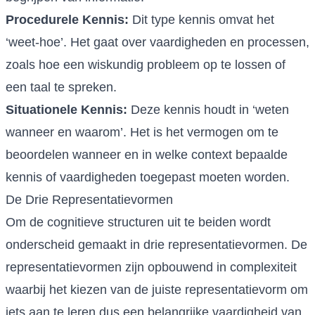
Procedurele Kennis:
Dit type kennis omvat het
‘weet-hoe’. Het gaat over vaardigheden en processen,
zoals hoe een wiskundig probleem op te lossen of
een taal te spreken.
Situationele Kennis:
Deze kennis houdt in ‘weten
wanneer en waarom’. Het is het vermogen om te
beoordelen wanneer en in welke context bepaalde
kennis of vaardigheden toegepast moeten worden.
De Drie Representatievormen
Om de cognitieve structuren uit te beiden wordt
onderscheid gemaakt in drie representatievormen. De
representatievormen zijn opbouwend in complexiteit
waarbij het kiezen van de juiste representatievorm om
iets aan te leren dus een belangrijke vaardigheid van