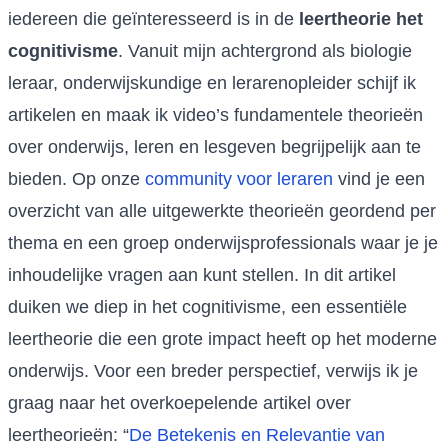
iedereen die geïnteresseerd is in de
leertheorie het
cognitivisme
. Vanuit mijn achtergrond als biologie
leraar, onderwijskundige en lerarenopleider schijf ik
artikelen en maak ik video’s fundamentele theorieën
over onderwijs, leren en lesgeven begrijpelijk aan te
bieden. Op onze
community voor leraren
vind je een
overzicht van alle uitgewerkte theorieën geordend per
thema en een groep onderwijsprofessionals waar je je
inhoudelijke vragen aan kunt stellen. In dit artikel
duiken we diep in het cognitivisme, een essentiële
leertheorie die een grote impact heeft op het moderne
onderwijs. Voor een breder perspectief, verwijs ik je
graag naar het overkoepelende artikel over
leertheorieën: “
De Betekenis en Relevantie van