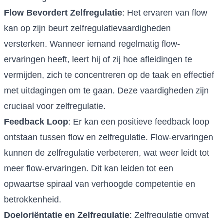
Flow Bevordert Zelfregulatie
: Het ervaren van flow
kan op zijn beurt zelfregulatievaardigheden
versterken. Wanneer iemand regelmatig flow-
ervaringen heeft, leert hij of zij hoe afleidingen te
vermijden, zich te concentreren op de taak en effectief
met uitdagingen om te gaan. Deze vaardigheden zijn
cruciaal voor zelfregulatie.
Feedback Loop
: Er kan een positieve feedback loop
ontstaan tussen flow en zelfregulatie. Flow-ervaringen
kunnen de zelfregulatie verbeteren, wat weer leidt tot
meer flow-ervaringen. Dit kan leiden tot een
opwaartse spiraal van verhoogde competentie en
betrokkenheid.
Doeloriëntatie en Zelfregulatie
: Zelfregulatie omvat