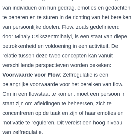
van individuen om hun gedrag, emoties en gedachten
te beheren en te sturen in de richting van het bereiken
van persoonlijke doelen. Flow, zoals gedefinieerd
door Mihaly Csikszentmihalyi, is een staat van diepe
betrokkenheid en voldoening in een activiteit. De
relatie tussen deze twee concepten kan vanuit
verschillende perspectieven worden bekeken:
Voorwaarde voor Flow
: Zelfregulatie is een
belangrijke voorwaarde voor het bereiken van flow.
Om in een flowstaat te komen, moet een persoon in
staat zijn om afleidingen te beheersen, zich te
concentreren op de taak en zijn of haar emoties en
motivatie te reguleren. Dit vereist een hoog niveau
van zelfregulatie.