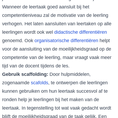
Wanneer de leertaak goed aansluit bij het
competentieniveau zal de motivatie van de leerling
verhogen. Het laten aansluiten van leertaken op alle
leerlingen wordt ook wel
didactische differentiëren
genoemd. Ook
organisatorische differentiëren
helpt
voor de aansluiting van de moeilijkheidsgraad op de
competentie van de leerling, maar vraagt vaak meer
tijd van de docent tijdens de les.
Gebruik scaffolding:
Door hulpmiddelen,
zogenaamde
scafolds
, te ontwerpen die leerlingen
kunnen gebruiken om hun leertaak succesvol af te
ronden help je leerlingen bij het maken van de
leertaak. In tegenstelling tot wat vaak gedacht wordt
blijft de moeilijkheidsgraad van de taak gelijk. Een