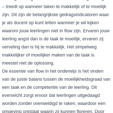
– treedt op wanneer taken te makkelijk of te moeilijk
zijn. Dit zijn de belangrijkste gedragsindicatoren waar
je als docent op kunt letten wanneer je wil kijken
waarom jouw leerlingen niet in flow zijn. Ervaren jouw
leerling angst dan is de taak te moeilijk, ervaren zij
verveling dan is hij te makkelijk. Het simpelweg
makkelijker of moeilijker maken van de taak is
meestel niet de oplossing.
De essentie van flow in het onderwijs is het vinden
van de juiste balans tussen de moeilijkheidsgraad van
een taak en de competentie van de leerling. Dit
evenwicht zorgt ervoor dat leerlingen uitgedaagd
worden zonder overweldigd te raken, waardoor een
omgeving ontstaat waarin zij kunnen floreren. Door