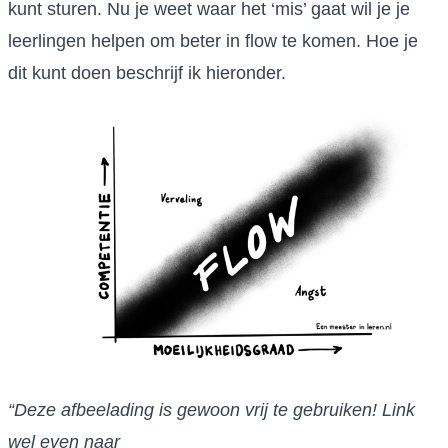
kunt sturen. Nu je weet waar het ‘mis’ gaat wil je je
leerlingen helpen om beter in flow te komen. Hoe je
dit kunt doen beschrijf ik hieronder.
“Deze afbeelading is gewoon vrij te gebruiken! Link
wel even naar