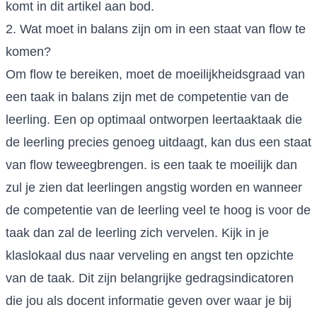
komt in dit artikel aan bod.
2. Wat moet in balans zijn om in een staat van flow te
komen?
Om flow te bereiken, moet de moeilijkheidsgraad van
een taak in balans zijn met de competentie van de
leerling. Een op optimaal ontworpen leertaaktaak die
de leerling precies genoeg uitdaagt, kan dus een staat
van flow teweegbrengen. is een taak te moeilijk dan
zul je zien dat leerlingen angstig worden en wanneer
de competentie van de leerling veel te hoog is voor de
taak dan zal de leerling zich vervelen. Kijk in je
klaslokaal dus naar verveling en angst ten opzichte
van de taak. Dit zijn belangrijke gedragsindicatoren
die jou als docent informatie geven over waar je bij