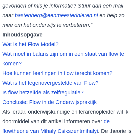
gevonden of mis je informatie? Stuur dan een mail
naar
bastenberg@eenmeesterinleren.nl
en help zo
mee om het onderwijs te verbeteren.”
Inhoudsopgave
Wat is het Flow Model?
Wat moet in balans zijn om in een staat van flow te
komen?
Hoe kunnen leerlingen in flow terecht komen?
Wat is het tegenovergestelde van Flow?
Is flow hetzelfde als zelfregulatie?
Conclusie: Flow in de Onderwijspraktijk
Als leraar, onderwijskundige en lerarenopleider wil ik
doormiddel van dit artikel informeren over
de
flowtheorie van Mihaly Csikszentmihalyi
. De theorie is