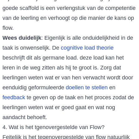
goede scaffold is een verlengstuk van de competentie
van de leerling en verhoogt op die manier de kans op
flow.
Wees duidelijk
: Eigenlijk is alle onduidelijkheid in de
taak is onwenselijk. De
cognitive load theorie
beschrijft dit als germane load. deze load kan het
leren in de weg zitten als hij te groot is. Zorg dat
leerlingen weten wat er van hen verwacht wordt door
eenduidig geformuleerde
doellen te stellen
en
feedback
te geven op de taak en het proces zodat de
leerlingen weten wat er goed gaat en wat nog
aandacht behoeft.
4. Wat is het tgenovergestelde van Flow?
Feitelijk is het tegenovergestelde van flow natuurlijk