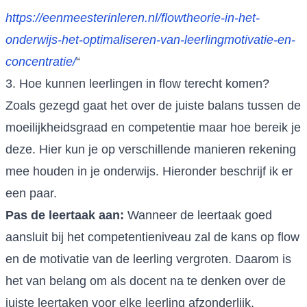
https://eenmeesterinleren.nl/flowtheorie-in-het-
onderwijs-het-optimaliseren-van-leerlingmotivatie-en-
concentratie/
“
3. Hoe kunnen leerlingen in flow terecht komen?
Zoals gezegd gaat het over de juiste balans tussen de
moeilijkheidsgraad en competentie maar hoe bereik je
deze. Hier kun je op verschillende manieren rekening
mee houden in je onderwijs. Hieronder beschrijf ik er
een paar.
Pas de leertaak aan:
Wanneer de leertaak goed
aansluit bij het competentieniveau zal de kans op flow
en de motivatie van de leerling vergroten. Daarom is
het van belang om als docent na te denken over de
juiste leertaken voor elke leerling afzonderlijk.