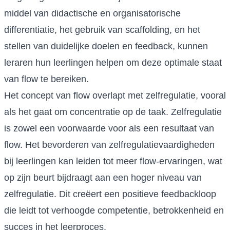
middel van didactische en organisatorische
differentiatie, het gebruik van scaffolding, en het
stellen van duidelijke doelen en feedback, kunnen
leraren hun leerlingen helpen om deze optimale staat
van flow te bereiken.
Het concept van flow overlapt met zelfregulatie, vooral
als het gaat om concentratie op de taak. Zelfregulatie
is zowel een voorwaarde voor als een resultaat van
flow. Het bevorderen van zelfregulatievaardigheden
bij leerlingen kan leiden tot meer flow-ervaringen, wat
op zijn beurt bijdraagt aan een hoger niveau van
zelfregulatie. Dit creëert een positieve feedbackloop
die leidt tot verhoogde competentie, betrokkenheid en
succes in het leerproces.