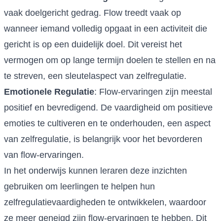
vaak doelgericht gedrag. Flow treedt vaak op
wanneer iemand volledig opgaat in een activiteit die
gericht is op een duidelijk doel. Dit vereist het
vermogen om op lange termijn doelen te stellen en na
te streven, een sleutelaspect van zelfregulatie.
Emotionele Regulatie
: Flow-ervaringen zijn meestal
positief en bevredigend. De vaardigheid om positieve
emoties te cultiveren en te onderhouden, een aspect
van zelfregulatie, is belangrijk voor het bevorderen
van flow-ervaringen.
In het onderwijs kunnen leraren deze inzichten
gebruiken om leerlingen te helpen hun
zelfregulatievaardigheden te ontwikkelen, waardoor
ze meer geneigd zijn flow-ervaringen te hebben. Dit