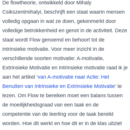
De flowtheorie, ontwikkeld door Mihaly
Csikszentmihalyi, beschrijft een staat waarin mensen
volledig opgaan in wat ze doen, gekenmerkt door
volledige betrokkenheid en genot in de activiteit. Deze
staat wordt Flow genoemd en behoort tot de
intrinsieke motivatie. Voor meer inzicht in de
verschillende soorten motivatie: A-motivatie,
Extrinsieke Motivatie en Intrinsieke motivatie raad ik je
aan het artikel ‘
van A-motivatie naar Actie: Het
Benutten van Intrinsieke en Extrinsieke Motivatie
‘ te
lezen. Om Flow te bereiken moet een balans tussen
de moeilijkheidsgraad van een taak en de
competentie van de leerling voor de taak bereikt
worden. Hoe dit werkt en hoe dit er in de klas uitziet