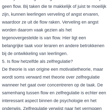
geen flow. Bij taken die te makkelijk of juist te moeilijk
zijn, kunnen leerlingen verveling of angst ervaren,
waardoor ze uit de flow raken. Verveling en angst
worden daarom vaak gezien als het
tegenovergestelde is van flow. Hier ligt een
belangrijke taak voor leraren en andere betrokkenen
bij de ontwikkeling van leerlingen.
5. Is flow hetzelfde als zelfregulatie?
De theorie is van origine een motivatietheorie, maar
wordt soms verward met theorie over zelfregulatie
wanneer het gaat over concentreren op de taak. De
samenhang tussen flow en zelfregulatie is echter een
interessant aspect binnen de psychologie en het
onderwijs. Zelfregulatie verwijst naar het vermogen