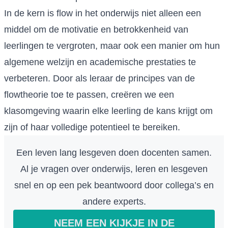
In de kern is flow in het onderwijs niet alleen een
middel om de motivatie en betrokkenheid van
leerlingen te vergroten, maar ook een manier om hun
algemene welzijn en academische prestaties te
verbeteren. Door als leraar de principes van de
flowtheorie toe te passen, creëren we een
klasomgeving waarin elke leerling de kans krijgt om
zijn of haar volledige potentieel te bereiken.
Een leven lang lesgeven doen docenten samen.
Al je vragen over onderwijs, leren en lesgeven
snel en op een pek beantwoord door collega’s en
andere experts.
NEEM EEN KIJKJE IN DE