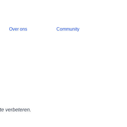
Over ons
Community
te verbeteren.