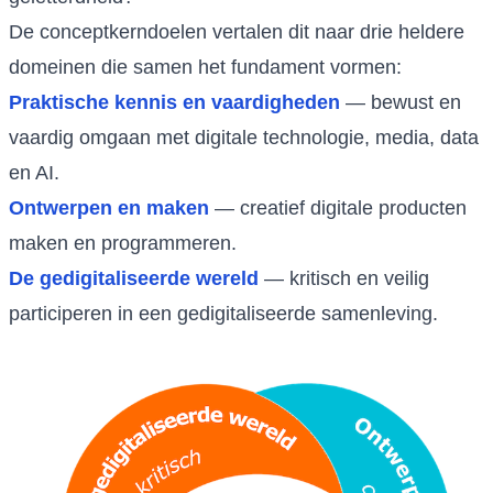
De conceptkerndoelen vertalen dit naar drie heldere
domeinen die samen het fundament vormen:
Praktische kennis en vaardigheden
— bewust en
vaardig omgaan met digitale technologie, media, data
en AI.
Ontwerpen en maken
— creatief digitale producten
maken en programmeren.
De gedigitaliseerde wereld
— kritisch en veilig
participeren in een gedigitaliseerde samenleving.