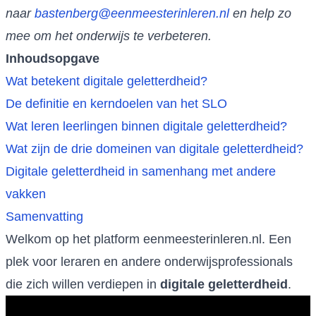
naar
bastenberg@eenmeesterinleren.nl
en help zo
mee om het onderwijs te verbeteren.
Inhoudsopgave
Wat betekent digitale geletterdheid?
De definitie en kerndoelen van het SLO
Wat leren leerlingen binnen digitale geletterdheid?
Wat zijn de drie domeinen van digitale geletterdheid?
Digitale geletterdheid in samenhang met andere
vakken
Samenvatting
Welkom op het platform eenmeesterinleren.nl. Een
plek voor leraren en andere onderwijsprofessionals
die zich willen verdiepen in
digitale geletterdheid
.