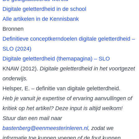
Digitale geletterdheid in de school
Alle artikelen in de Kennisbank
Bronnen
Definitieve conceptkerndoelen digitale geletterdheid –
SLO (2024)
Digitale geletterdheid (themapagina) – SLO
KNAW (2012).
Digitale geletterdheid in het voortgezet
onderwijs.
Helsper, E. – definitie van digitale geletterdheid.
Heb je vanuit je expertise of ervaring aanvullingen of
kritiek op het artikel? Deze input is altijd welkom!
Stuur dan een mail naar
bastenberg@eenmeesterinleren.nl
, zodat we
informatie toe kunnen voegen of de fout kunnen