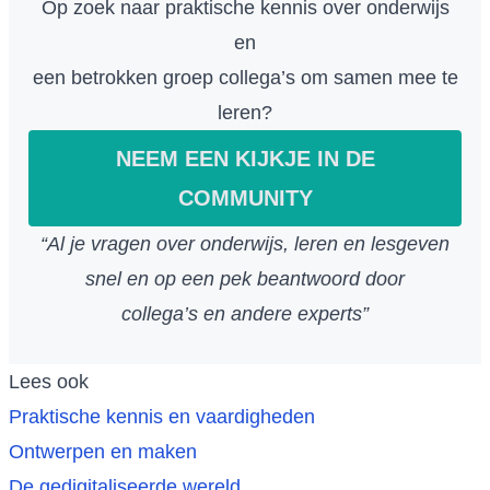
Op zoek naar praktische kennis over onderwijs
en
een betrokken groep collega’s om samen mee te
leren?
NEEM EEN KIJKJE IN DE
COMMUNITY
“Al je vragen over onderwijs, leren en lesgeven
snel en op een pek beantwoord door
collega’s en andere experts”
Lees ook
Praktische kennis en vaardigheden
Ontwerpen en maken
De gedigitaliseerde wereld