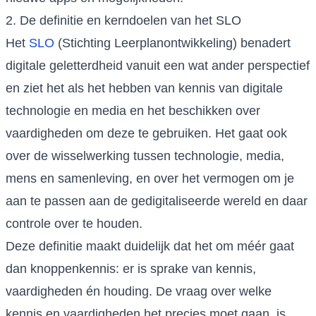
2. De definitie en kerndoelen van het SLO
Het
SLO
(Stichting Leerplanontwikkeling) benadert
digitale geletterdheid vanuit een wat ander perspectief
en ziet het als het hebben van kennis van digitale
technologie en media en het beschikken over
vaardigheden om deze te gebruiken. Het gaat ook
over de wisselwerking tussen technologie, media,
mens en samenleving, en over het vermogen om je
aan te passen aan de gedigitaliseerde wereld en daar
controle over te houden.
Deze definitie maakt duidelijk dat het om méér gaat
dan knoppenkennis: er is sprake van kennis,
vaardigheden én houding. De vraag over welke
kennis en vaardigheden het precies moet gaan, is