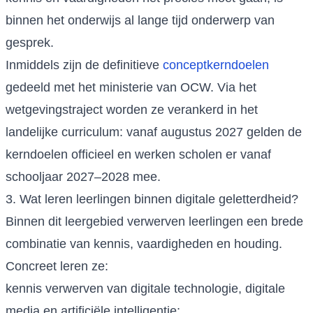
binnen het onderwijs al lange tijd onderwerp van
gesprek.
Inmiddels zijn de definitieve
conceptkerndoelen
gedeeld met het ministerie van OCW. Via het
wetgevingstraject worden ze verankerd in het
landelijke curriculum: vanaf augustus 2027 gelden de
kerndoelen officieel en werken scholen er vanaf
schooljaar 2027–2028 mee.
3. Wat leren leerlingen binnen digitale geletterdheid?
Binnen dit leergebied verwerven leerlingen een brede
combinatie van kennis, vaardigheden en houding.
Concreet leren ze:
kennis verwerven van digitale technologie, digitale
media en artificiële intelligentie;