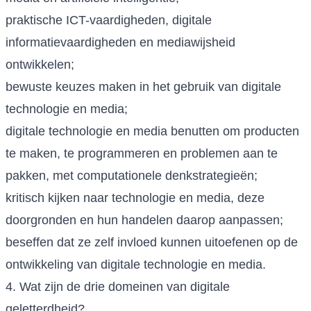
praktische ICT-vaardigheden, digitale
informatievaardigheden en mediawijsheid
ontwikkelen;
bewuste keuzes maken in het gebruik van digitale
technologie en media;
digitale technologie en media benutten om producten
te maken, te programmeren en problemen aan te
pakken, met computationele denkstrategieën;
kritisch kijken naar technologie en media, deze
doorgronden en hun handelen daarop aanpassen;
beseffen dat ze zelf invloed kunnen uitoefenen op de
ontwikkeling van digitale technologie en media.
4. Wat zijn de drie domeinen van digitale
geletterdheid?