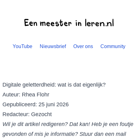
YouTube
Nieuwsbrief
Over ons
Community
Digitale geletterdheid: wat is dat eigenlijk?
Auteur: Rhea Flohr
Gepubliceerd: 25 juni 2026
Redacteur: Gezocht
Wil je dit artikel redigeren? Dat kan! Heb je een foutje
gevonden of mis je informatie? Stuur dan een mail