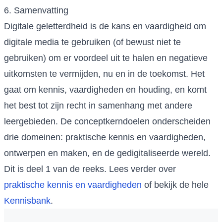
6. Samenvatting
Digitale geletterdheid is de kans en vaardigheid om
digitale media te gebruiken (of bewust niet te
gebruiken) om er voordeel uit te halen en negatieve
uitkomsten te vermijden, nu en in de toekomst. Het
gaat om kennis, vaardigheden en houding, en komt
het best tot zijn recht in samenhang met andere
leergebieden. De conceptkerndoelen onderscheiden
drie domeinen: praktische kennis en vaardigheden,
ontwerpen en maken, en de gedigitaliseerde wereld.
Dit is deel 1 van de reeks. Lees verder over
praktische kennis en vaardigheden
of bekijk de hele
Kennisbank
.