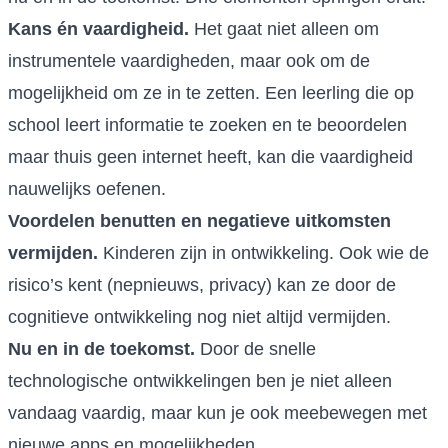
Kans én vaardigheid.
Het gaat niet alleen om
instrumentele vaardigheden, maar ook om de
mogelijkheid om ze in te zetten. Een leerling die op
school leert informatie te zoeken en te beoordelen
maar thuis geen internet heeft, kan die vaardigheid
nauwelijks oefenen.
Voordelen benutten en negatieve uitkomsten
vermijden.
Kinderen zijn in ontwikkeling. Ook wie de
risico’s kent (nepnieuws, privacy) kan ze door de
cognitieve ontwikkeling nog niet altijd vermijden.
Nu en in de toekomst.
Door de snelle
technologische ontwikkelingen ben je niet alleen
vandaag vaardig, maar kun je ook meebewegen met
nieuwe apps en mogelijkheden.