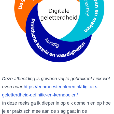
Deze afbeelding is gewoon vrij te gebruiken! Link wel
even naar
https://eenmeesterinleren.nl/digitale-
geletterdheid-definitie-en-kerndoelen/
In deze reeks ga ik dieper in op elk domein en op hoe
je er praktisch mee aan de slag gaat in de