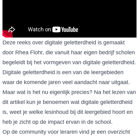
Deze reeks over digitale geletterdheid is gemaakt
door Rhea Flohr, die vanuit haar eigen bedrijf scholen
begeleidt bij het vormgeven van digitale geletterdheid.
Digitale geletterdheid is een van de leergebieden
waar de komende jaren veel aandacht naar uitgaat.
Maar wat is het nu eigenlijk precies? Na het lezen van
dit artikel kun je benoemen wat digitale geletterdheid
is, weet je welke lesinhoud bij dit leergebied hoort en
heb je zicht op de impact ervan in de school.
Op de community voor leraren vind je een overzicht