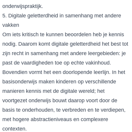
onderwijspraktijk.
5. Digitale geletterdheid in samenhang met andere
vakken
Om iets kritisch te kunnen beoordelen heb je kennis
nodig. Daarom komt digitale geletterdheid het best tot
zijn recht in samenhang met andere leergebieden: je
past de vaardigheden toe op echte vakinhoud.
Bovendien vormt het een doorlopende leerlijn. In het
basisonderwijs maken kinderen op verschillende
manieren kennis met de digitale wereld; het
voortgezet onderwijs bouwt daarop voort door de
basis te onderhouden, te verbreden en te verdiepen,
met hogere abstractieniveaus en complexere
contexten.