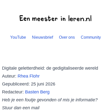
YouTube
Nieuwsbrief
Over ons
Community
Digitale geletterdheid: de gedigitaliseerde wereld
Auteur:
Rhea Flohr
Gepubliceerd: 25 juni 2026
Redacteur:
Basten Berg
Heb je een foutje gevonden of mis je informatie?
Stuur dan een mail