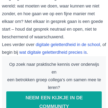
wereld: wat moeten we doen, waar kunnen we niet
zonder, en hoe gaan we op een fijne manier met
elkaar om? Met elkaar in gesprek gaan is een goede
start – houd dat gesprek neutraal en open, niet te
beschermend of waarschuwend.
Lees verder over
digitale geletterdheid in de school
, of
begin bij
wat digitale geletterdheid precies is
.
Op zoek naar praktische kennis over onderwijs
en
een betrokken groep collega’s om samen mee te
leren?
NEEM EEN KIJKJE IN DE
COMMUNITY