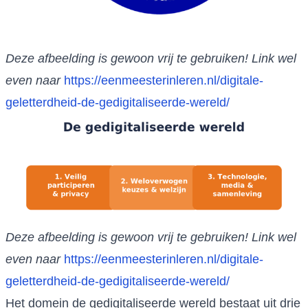
Deze afbeelding is gewoon vrij te gebruiken! Link wel
even naar
https://eenmeesterinleren.nl/digitale-
geletterdheid-de-gedigitaliseerde-wereld/
Deze afbeelding is gewoon vrij te gebruiken! Link wel
even naar
https://eenmeesterinleren.nl/digitale-
geletterdheid-de-gedigitaliseerde-wereld/
Het domein de gedigitaliseerde wereld bestaat uit drie