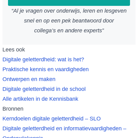
“Al je vragen over onderwijs, leren en lesgeven
snel en op een pek beantwoord door
collega’s en andere experts”
Lees ook
Digitale geletterdheid: wat is het?
Praktische kennis en vaardigheden
Ontwerpen en maken
Digitale geletterdheid in de school
Alle artikelen in de Kennisbank
Bronnen
Kerndoelen digitale geletterdheid – SLO
Digitale geletterdheid en informatievaardigheden –