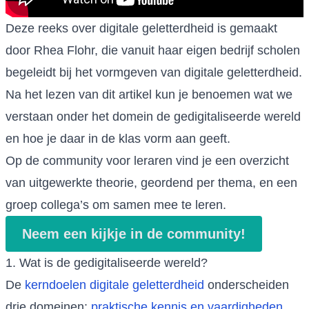
Deze reeks over digitale geletterdheid is gemaakt
door Rhea Flohr, die vanuit haar eigen bedrijf scholen
begeleidt bij het vormgeven van digitale geletterdheid.
Na het lezen van dit artikel kun je benoemen wat we
verstaan onder het domein de gedigitaliseerde wereld
en hoe je daar in de klas vorm aan geeft.
Op de community voor leraren vind je een overzicht
van uitgewerkte theorie, geordend per thema, en een
groep collega’s om samen mee te leren.
Neem een kijkje in de community!
1. Wat is de gedigitaliseerde wereld?
De
kerndoelen digitale geletterdheid
onderscheiden
drie domeinen:
praktische kennis en vaardigheden
,