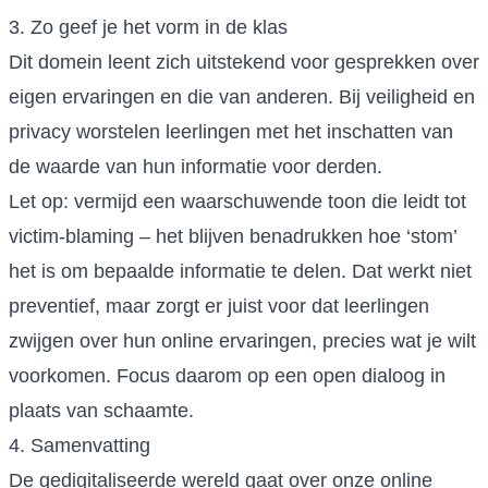
3. Zo geef je het vorm in de klas
Dit domein leent zich uitstekend voor gesprekken over
eigen ervaringen en die van anderen. Bij veiligheid en
privacy worstelen leerlingen met het inschatten van
de waarde van hun informatie voor derden.
Let op: vermijd een waarschuwende toon die leidt tot
victim-blaming – het blijven benadrukken hoe ‘stom’
het is om bepaalde informatie te delen. Dat werkt niet
preventief, maar zorgt er juist voor dat leerlingen
zwijgen over hun online ervaringen, precies wat je wilt
voorkomen. Focus daarom op een open dialoog in
plaats van schaamte.
4. Samenvatting
De gedigitaliseerde wereld gaat over onze online