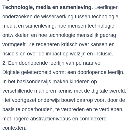
Technologie, media en samenleving.
Leerlingen
onderzoeken de wisselwerking tussen technologie,
media en samenleving: hoe mensen technologie
ontwikkelen en hoe technologie menselijk gedrag
vormgeeft. Ze redeneren kritisch over kansen en
risico’s en over de impact op welzijn en inclusie.
2. Een doorlopende leerlijn van po naar vo
Digitale geletterdheid vormt een doorlopende leerlijn.
In het basisonderwijs maken kinderen op
verschillende manieren kennis met de digitale wereld.
Het voortgezet onderwijs bouwt daarop voort door de
basis te onderhouden, te verbreden en te verdiepen,
met hogere abstractieniveaus en complexere
contexten.