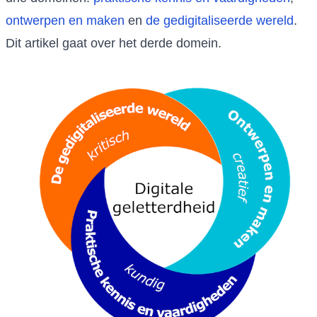
ontwerpen en maken
en
de gedigitaliseerde wereld
.
Dit artikel gaat over het derde domein.