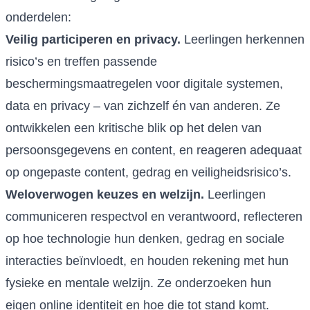
onderdelen:
Veilig participeren en privacy.
Leerlingen herkennen
risico’s en treffen passende
beschermingsmaatregelen voor digitale systemen,
data en privacy – van zichzelf én van anderen. Ze
ontwikkelen een kritische blik op het delen van
persoonsgegevens en content, en reageren adequaat
op ongepaste content, gedrag en veiligheidsrisico’s.
Weloverwogen keuzes en welzijn.
Leerlingen
communiceren respectvol en verantwoord, reflecteren
op hoe technologie hun denken, gedrag en sociale
interacties beïnvloedt, en houden rekening met hun
fysieke en mentale welzijn. Ze onderzoeken hun
eigen online identiteit en hoe die tot stand komt.