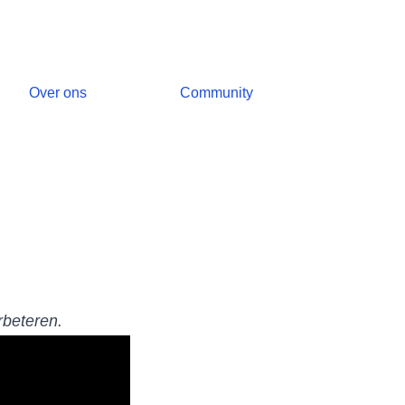
Over ons
Community
rbeteren.