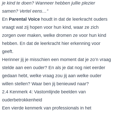
je kind te doen? Wanneer hebben jullie plezier
samen? Vertel eens…”
En
Parental Voice
houdt in dat de leerkracht ouders
vraagt wat zij hopen voor hun kind, waar ze zich
zorgen over maken, welke dromen ze voor hun kind
hebben. En dat de leerkracht hier erkenning voor
geeft.
Herinner jij je misschien een moment dat je zo’n vraag
stelde aan een ouder? En als je dat nog niet eerder
gedaan hebt, welke vraag zou jij aan welke ouder
willen stellen? Waar ben jij benieuwd naar?
2.4 Kenmerk 4: Vastomlijnde beelden van
ouderbetrokkenheid
Een vierde kenmerk van professionals in het