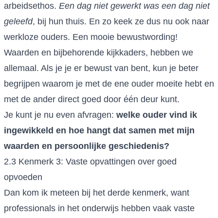
arbeidsethos.
Een dag niet gewerkt was een dag niet
geleefd
, bij hun thuis. En zo keek ze dus nu ook naar
werkloze ouders. Een mooie bewustwording!
Waarden en bijbehorende kijkkaders, hebben we
allemaal. Als je je er bewust van bent, kun je beter
begrijpen waarom je met de ene ouder moeite hebt en
met de ander direct goed door één deur kunt.
Je kunt je nu even afvragen:
welke ouder vind ik
ingewikkeld en hoe hangt dat samen met mijn
waarden en persoonlijke geschiedenis?
2.3 Kenmerk 3: Vaste opvattingen over goed
opvoeden
Dan kom ik meteen bij het derde kenmerk, want
professionals in het onderwijs hebben vaak vaste