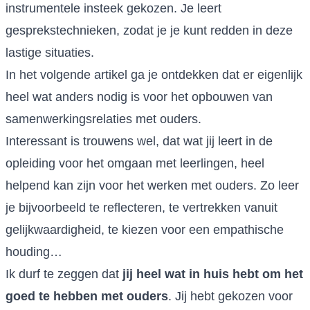
instrumentele insteek gekozen. Je leert
gesprekstechnieken, zodat je je kunt redden in deze
lastige situaties.
In het volgende artikel ga je ontdekken dat er eigenlijk
heel wat anders nodig is voor het opbouwen van
samenwerkingsrelaties met ouders.
Interessant is trouwens wel, dat wat jij leert in de
opleiding voor het omgaan met leerlingen, heel
helpend kan zijn voor het werken met ouders. Zo leer
je bijvoorbeeld te reflecteren, te vertrekken vanuit
gelijkwaardigheid, te kiezen voor een empathische
houding…
Ik durf te zeggen dat
jij heel wat in huis hebt om het
goed te hebben met ouders
. Jij hebt gekozen voor