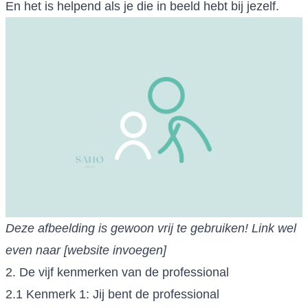
En het is helpend als je die in beeld hebt bij jezelf.
Deze afbeelding is gewoon vrij te gebruiken! Link wel
even naar [website invoegen]
2. De vijf kenmerken van de professional
2.1 Kenmerk 1: Jij bent de professional