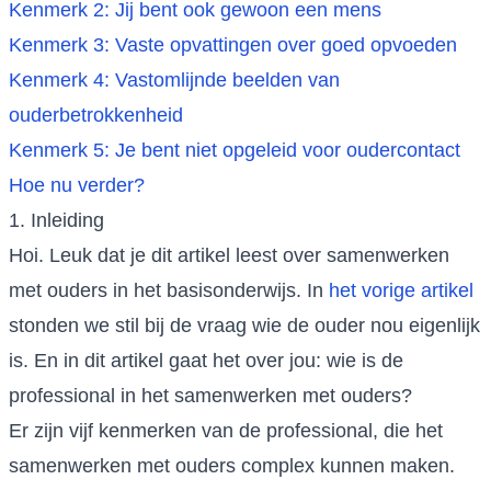
Kenmerk 2: Jij bent ook gewoon een mens
Kenmerk 3: Vaste opvattingen over goed opvoeden
Kenmerk 4: Vastomlijnde beelden van
ouderbetrokkenheid
Kenmerk 5: Je bent niet opgeleid voor oudercontact
Hoe nu verder?
1. Inleiding
Hoi. Leuk dat je dit artikel leest over samenwerken
met ouders in het basisonderwijs. In
het vorige artikel
stonden we stil bij de vraag wie de ouder nou eigenlijk
is. En in dit artikel gaat het over jou: wie is de
professional in het samenwerken met ouders?
Er zijn vijf kenmerken van de professional, die het
samenwerken met ouders complex kunnen maken.