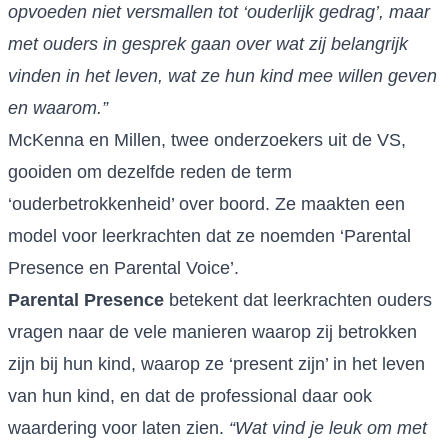
opvoeden niet versmallen tot ‘ouderlijk gedrag’, maar
met ouders in gesprek gaan over wat zij belangrijk
vinden in het leven, wat ze hun kind mee willen geven
en waarom.”
McKenna en Millen, twee onderzoekers uit de VS,
gooiden om dezelfde reden de term
‘ouderbetrokkenheid’ over boord. Ze maakten een
model voor leerkrachten dat ze noemden ‘Parental
Presence en Parental Voice’.
Parental Presence
betekent dat leerkrachten ouders
vragen naar de vele manieren waarop zij betrokken
zijn bij hun kind, waarop ze ‘present zijn’ in het leven
van hun kind, en dat de professional daar ook
waardering voor laten zien.
“Wat vind je leuk om met