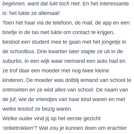
beginnen, want dat lukt toch niet
. En het interessante
is: het lukte ze allemaal!
Toen het haar via de telefoon, de mail, de app en een
briefje in de tas niet lukte om contact te krijgen,
besloot een student mee te gaan met het jongetje in
de schoolbus. Drie kwartier later stapte ze uit in de
suburbs, in een wijk waar niemand een auto had en
ze trof daar een moeder met nog twee kleine
kinderen. De moeder was dolblij iemand van school te
ontmoeten en ze wist alles van school. De naam van
de juf, wie de vriendjes van haar kind waren en met
welke lesstof ze bezig waren.
Welke ouder vind jij op het eerste gezicht
‘onbetrokken’? Wat zou je kunnen doen om erachter