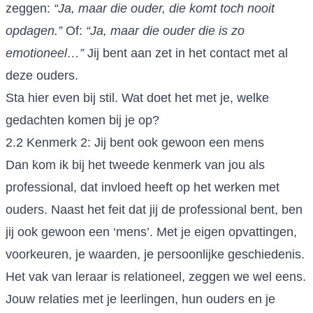
zeggen:
“Ja, maar die ouder, die komt toch nooit
opdagen.”
Of:
“Ja, maar die ouder die is zo
emotioneel…”
Jij bent aan zet in het contact met al
deze ouders.
Sta hier even bij stil. Wat doet het met je, welke
gedachten komen bij je op?
2.2 Kenmerk 2: Jij bent ook gewoon een mens
Dan kom ik bij het tweede kenmerk van jou als
professional, dat invloed heeft op het werken met
ouders. Naast het feit dat jij de professional bent, ben
jij ook gewoon een ‘mens’. Met je eigen opvattingen,
voorkeuren, je waarden, je persoonlijke geschiedenis.
Het vak van leraar is relationeel, zeggen we wel eens.
Jouw relaties met je leerlingen, hun ouders en je