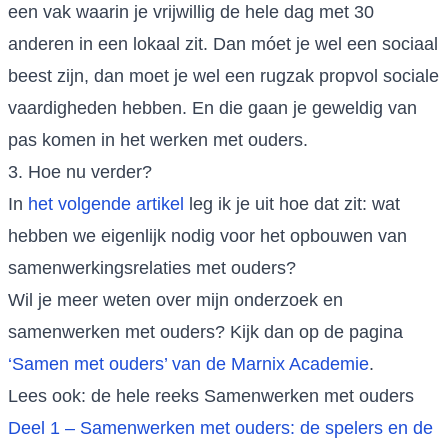
een vak waarin je vrijwillig de hele dag met 30
anderen in een lokaal zit. Dan móet je wel een sociaal
beest zijn, dan moet je wel een rugzak propvol sociale
vaardigheden hebben. En die gaan je geweldig van
pas komen in het werken met ouders.
3. Hoe nu verder?
In
het volgende artikel
leg ik je uit hoe dat zit: wat
hebben we eigenlijk nodig voor het opbouwen van
samenwerkingsrelaties met ouders?
Wil je meer weten over mijn onderzoek en
samenwerken met ouders? Kijk dan op de pagina
‘Samen met ouders’ van de Marnix Academie
.
Lees ook: de hele reeks Samenwerken met ouders
Deel 1 – Samenwerken met ouders: de spelers en de