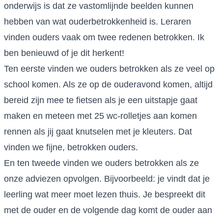
onderwijs is dat ze vastomlijnde beelden kunnen
hebben van wat ouderbetrokkenheid is. Leraren
vinden ouders vaak om twee redenen betrokken. Ik
ben benieuwd of je dit herkent!
Ten eerste vinden we ouders betrokken als ze veel op
school komen. Als ze op de ouderavond komen, altijd
bereid zijn mee te fietsen als je een uitstapje gaat
maken en meteen met 25 wc-rolletjes aan komen
rennen als jij gaat knutselen met je kleuters. Dat
vinden we fijne, betrokken ouders.
En ten tweede vinden we ouders betrokken als ze
onze adviezen opvolgen. Bijvoorbeeld: je vindt dat je
leerling wat meer moet lezen thuis. Je bespreekt dit
met de ouder en de volgende dag komt de ouder aan