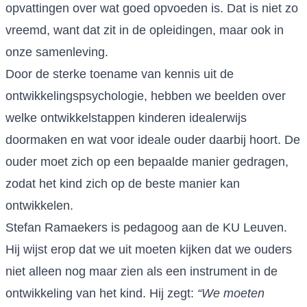
opvattingen over wat goed opvoeden is. Dat is niet zo
vreemd, want dat zit in de opleidingen, maar ook in
onze samenleving.
Door de sterke toename van kennis uit de
ontwikkelingspsychologie, hebben we beelden over
welke ontwikkelstappen kinderen idealerwijs
doormaken en wat voor ideale ouder daarbij hoort. De
ouder moet zich op een bepaalde manier gedragen,
zodat het kind zich op de beste manier kan
ontwikkelen.
Stefan Ramaekers is pedagoog aan de KU Leuven.
Hij wijst erop dat we uit moeten kijken dat we ouders
niet alleen nog maar zien als een instrument in de
ontwikkeling van het kind. Hij zegt:
“We moeten