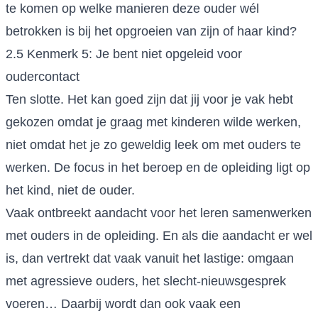
te komen op welke manieren deze ouder wél
betrokken is bij het opgroeien van zijn of haar kind?
2.5 Kenmerk 5: Je bent niet opgeleid voor
oudercontact
Ten slotte. Het kan goed zijn dat jij voor je vak hebt
gekozen omdat je graag met kinderen wilde werken,
niet omdat het je zo geweldig leek om met ouders te
werken. De focus in het beroep en de opleiding ligt op
het kind, niet de ouder.
Vaak ontbreekt aandacht voor het leren samenwerken
met ouders in de opleiding. En als die aandacht er wel
is, dan vertrekt dat vaak vanuit het lastige: omgaan
met agressieve ouders, het slecht-nieuwsgesprek
voeren… Daarbij wordt dan ook vaak een