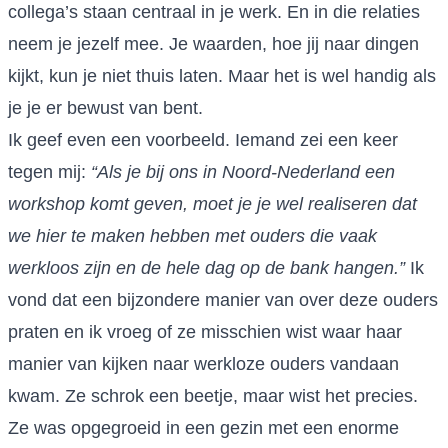
collega’s staan centraal in je werk. En in die relaties
neem je jezelf mee. Je waarden, hoe jij naar dingen
kijkt, kun je niet thuis laten. Maar het is wel handig als
je je er bewust van bent.
Ik geef even een voorbeeld. Iemand zei een keer
tegen mij:
“Als je bij ons in Noord-Nederland een
workshop komt geven, moet je je wel realiseren dat
we hier te maken hebben met ouders die vaak
werkloos zijn en de hele dag op de bank hangen.”
Ik
vond dat een bijzondere manier van over deze ouders
praten en ik vroeg of ze misschien wist waar haar
manier van kijken naar werkloze ouders vandaan
kwam. Ze schrok een beetje, maar wist het precies.
Ze was opgegroeid in een gezin met een enorme