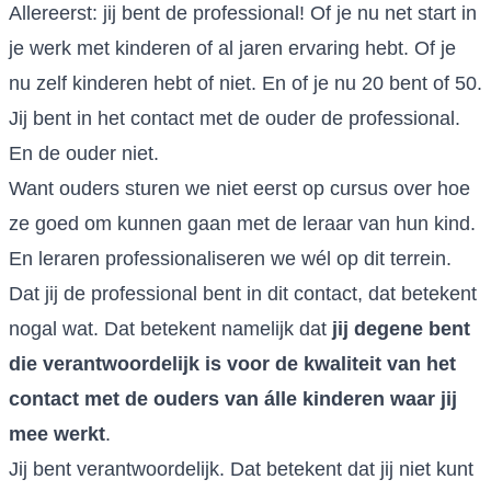
Allereerst: jij bent de professional! Of je nu net start in
je werk met kinderen of al jaren ervaring hebt. Of je
nu zelf kinderen hebt of niet. En of je nu 20 bent of 50.
Jij bent in het contact met de ouder de professional.
En de ouder niet.
Want ouders sturen we niet eerst op cursus over hoe
ze goed om kunnen gaan met de leraar van hun kind.
En leraren professionaliseren we wél op dit terrein.
Dat jij de professional bent in dit contact, dat betekent
nogal wat. Dat betekent namelijk dat
jij degene bent
die verantwoordelijk is voor de kwaliteit van het
contact met de ouders van álle kinderen waar jij
mee werkt
.
Jij bent verantwoordelijk. Dat betekent dat jij niet kunt