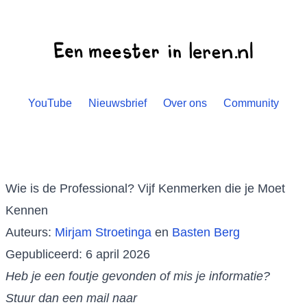
YouTube
Nieuwsbrief
Over ons
Community
Wie is de Professional? Vijf Kenmerken die je Moet
Kennen
Auteurs:
Mirjam Stroetinga
en
Basten Berg
Gepubliceerd: 6 april 2026
Heb je een foutje gevonden of mis je informatie?
Stuur dan een mail naar