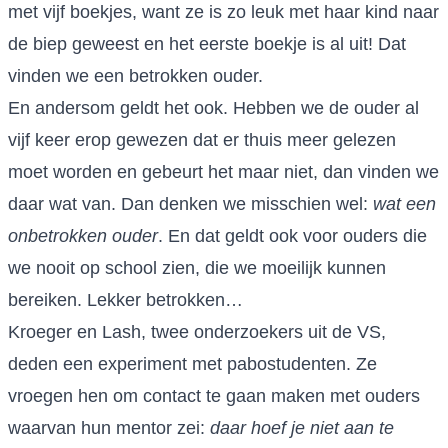
met vijf boekjes, want ze is zo leuk met haar kind naar
de biep geweest en het eerste boekje is al uit! Dat
vinden we een betrokken ouder.
En andersom geldt het ook. Hebben we de ouder al
vijf keer erop gewezen dat er thuis meer gelezen
moet worden en gebeurt het maar niet, dan vinden we
daar wat van. Dan denken we misschien wel:
wat een
onbetrokken ouder
. En dat geldt ook voor ouders die
we nooit op school zien, die we moeilijk kunnen
bereiken. Lekker betrokken…
Kroeger en Lash, twee onderzoekers uit de VS,
deden een experiment met pabostudenten. Ze
vroegen hen om contact te gaan maken met ouders
waarvan hun mentor zei:
daar hoef je niet aan te