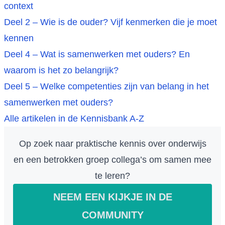
context
Deel 2 – Wie is de ouder? Vijf kenmerken die je moet
kennen
Deel 4 – Wat is samenwerken met ouders? En
waarom is het zo belangrijk?
Deel 5 – Welke competenties zijn van belang in het
samenwerken met ouders?
Alle artikelen in de Kennisbank A-Z
Op zoek naar praktische kennis over onderwijs
en een betrokken groep collega’s om samen mee
te leren?
NEEM EEN KIJKJE IN DE
COMMUNITY