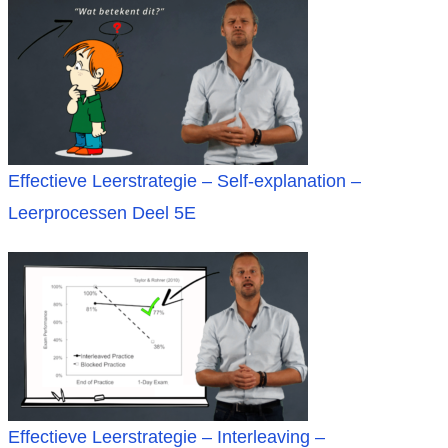
Effectieve Leerstrategie – Self-explanation –
Leerprocessen Deel 5E
Effectieve Leerstrategie – Interleaving –