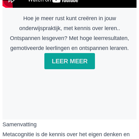
Hoe je meer rust kunt creëren in jouw
onderwijspraktijk, met kennis over leren..
Ontspannen lesgeven? Met hoge leerresultaten,
gemotiveerde leerlingen en ontspannen leraren.
LEER MEER
Samenvatting
Metacognitie is de kennis over het eigen denken en