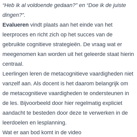
“Heb ik al voldoende gedaan?” en “Doe ik de juiste
dingen?”.
Evalueren
vindt plaats aan het einde van het
leerproces en richt zich op het succes van de
gebruikte cognitieve strategieën. De vraag wat er
meegenomen kan worden uit het geleerde staat hierin
centraal.
Leerlingen leren de metacognitieve vaardigheden niet
vanzelf aan. Als docent is het daarom belangrijk om
de metacognitieve vaardigheden te ondersteunen in
de les. Bijvoorbeeld door hier regelmatig expliciet
aandacht te besteden door deze te verwerken in de
leerdoelen en lesplanning.
Wat er aan bod komt in de video