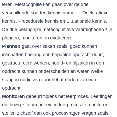
leren. Metacognitie kan gaan over de drie
verschillende soorten kennis namelijk: Declaratieve
kennis, Procedurele kennis en Situationele kennis.
De drie belangrijke metacognitieve vaardigheden zijn:
plannen, monitoren en evalueren
Plannen
gaat over zaken zoals: goed kunnen
inschatten hoelang een bepaalde opdracht duurt,
gestructureerd werken, hoofd- en bijzaken in een
opdracht kunnen onderscheiden en weten welke
stappen nodig zijn voor het afronden van een
opdracht.
Monitoren
gebeurt tijdens het leerproces. Leerlingen
die bezig zijn om het eigen leerproces te monitoren
stellen zichzelf dan ook procesvragen vragen zoals: