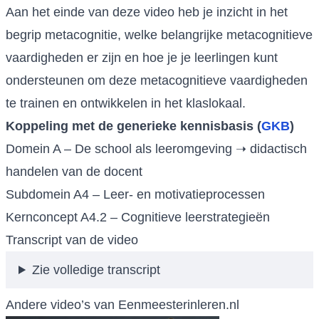
Aan het einde van deze video heb je inzicht in het
begrip metacognitie, welke belangrijke metacognitieve
vaardigheden er zijn en hoe je je leerlingen kunt
ondersteunen om deze metacognitieve vaardigheden
te trainen en ontwikkelen in het klaslokaal.
Koppeling met de generieke kennisbasis (
GKB
)
Domein A – De school als leeromgeving ➝ didactisch
handelen van de docent
Subdomein A4 – Leer- en motivatieprocessen
Kernconcept A4.2 – Cognitieve leerstrategieën
Transcript van de video
Zie volledige transcript
Andere video’s van Eenmeesterinleren.nl