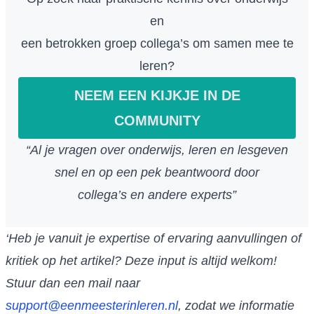
en
een betrokken groep collega’s om samen mee te
leren?
NEEM EEN KIJKJE IN DE
COMMUNITY
“Al je vragen over onderwijs, leren en lesgeven
snel en op een pek beantwoord door
collega’s en andere experts”
‘Heb je vanuit je expertise of ervaring aanvullingen of
kritiek op het artikel? Deze input is altijd welkom!
Stuur dan een mail naar
support@eenmeesterinleren.nl
, zodat we informatie