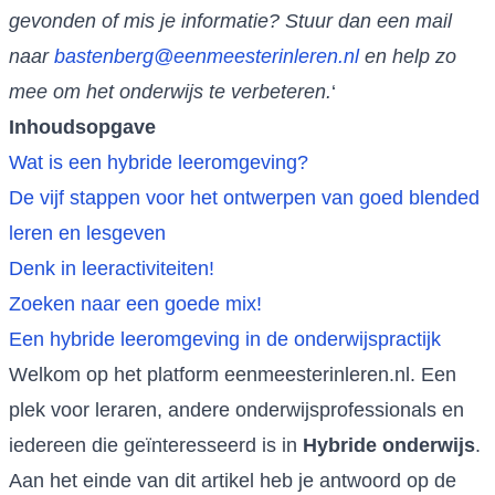
gevonden of mis je informatie? Stuur dan een mail
naar
bastenberg@eenmeesterinleren.nl
en help zo
mee om het onderwijs te verbeteren.
‘
Inhoudsopgave
Wat is een hybride leeromgeving?
De vijf stappen voor het ontwerpen van goed blended
leren en lesgeven
Denk in leeractiviteiten!
Zoeken naar een goede mix!
Een hybride leeromgeving in de onderwijspractijk
Welkom op het platform eenmeesterinleren.nl. Een
plek voor leraren, andere onderwijsprofessionals en
iedereen die geïnteresseerd is in
Hybride onderwijs
.
Aan het einde van dit artikel heb je antwoord op de