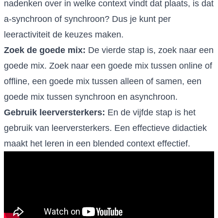
nadenken over in welke context vindt dat plaats, is dat
a-synchroon of synchroon? Dus je kunt per
leeractiviteit de keuzes maken.
Zoek de goede mix:
De vierde stap is, zoek naar een
goede mix. Zoek naar een goede mix tussen online of
offline, een goede mix tussen alleen of samen, een
goede mix tussen synchroon en asynchroon.
Gebruik leerversterkers:
En de vijfde stap is het
gebruik van leerversterkers. Een effectieve didactiek
maakt het leren in een blended context effectief.