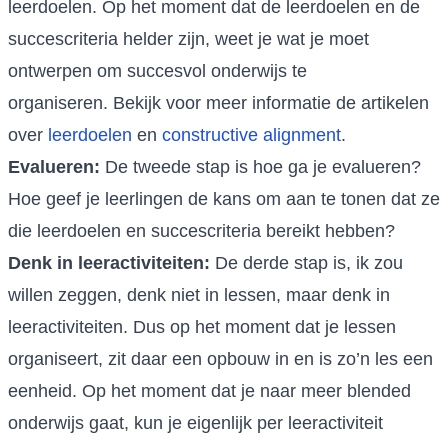
leerdoelen. Op het moment dat de leerdoelen en de
succescriteria helder zijn, weet je wat je moet
ontwerpen om succesvol onderwijs te
organiseren. Bekijk voor meer informatie de artikelen
over
leerdoelen
en
constructive alignment
.
Evalueren:
De tweede stap is hoe ga je evalueren?
Hoe geef je leerlingen de kans om aan te tonen dat ze
die leerdoelen en succescriteria bereikt hebben?
Denk in leeractiviteiten:
De derde stap is, ik zou
willen zeggen, denk niet in lessen, maar denk in
leeractiviteiten. Dus op het moment dat je lessen
organiseert, zit daar een opbouw in en is zo’n les een
eenheid. Op het moment dat je naar meer blended
onderwijs gaat, kun je eigenlijk per leeractiviteit