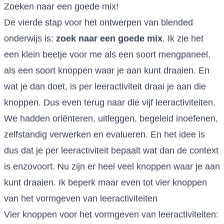
Zoeken naar een goede mix!
De vierde stap voor het ontwerpen van blended
onderwijs is:
zoek naar een goede mix
. Ik zie het
een klein beetje voor me als een soort mengpaneel,
als een soort knoppen waar je aan kunt draaien. En
wat je dan doet, is per leeractiviteit draai je aan die
knoppen. Dus even terug naar die vijf leeractiviteiten.
We hadden oriënteren, uitleggen, begeleid inoefenen,
zelfstandig verwerken en evalueren. En het idee is
dus dat je per leeractiviteit bepaalt wat dan de context
is enzovoort. Nu zijn er heel veel knoppen waar je aan
kunt draaien. Ik beperk maar even tot vier knoppen
van het vormgeven van leeractiviteiten
Vier knoppen voor het vormgeven van leeractiviteiten: