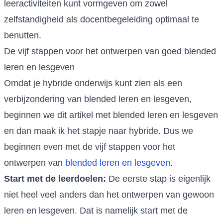
leeractiviteiten kunt vormgeven om zowel
zelfstandigheid als docentbegeleiding optimaal te
benutten.
De vijf stappen voor het ontwerpen van goed blended
leren en lesgeven
Omdat je hybride onderwijs kunt zien als een
verbijzondering van blended leren en lesgeven,
beginnen we dit artikel met blended leren en lesgeven
en dan maak ik het stapje naar hybride. Dus we
beginnen even met de vijf stappen voor het
ontwerpen van
blended leren en lesgeven
.
Start met de leerdoelen:
De eerste stap is eigenlijk
niet heel veel anders dan het ontwerpen van gewoon
leren en lesgeven. Dat is namelijk start met de