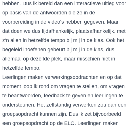
hebben. Dus ik bereid dan een interactieve uitleg voor
op basis van de antwoorden die ze in de
voorbereiding in de video’s hebben gegeven. Maar
dat doen we dus tijdafhankelijk, plaatsafhankelijk, met
z’n allen in hetzelfde tempo bij mij in de klas. Ook het
begeleid inoefenen gebeurt bij mij in de klas, dus
allemaal op dezelfde plek, maar misschien niet in
hetzelfde tempo.
Leerlingen maken verwerkingsopdrachten en op dat
moment loop ik rond om vragen te stellen, om vragen
te beantwoorden, feedback te geven en leerlingen te
ondersteunen. Het zelfstandig verwerken zou dan een
groepsopdracht kunnen zijn. Dus ik zet bijvoorbeeld
een groepsopdracht op de ELO. Leerlingen maken