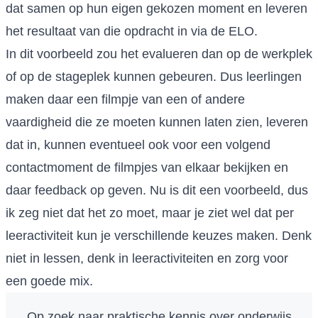
dat samen op hun eigen gekozen moment en leveren
het resultaat van die opdracht in via de ELO.
In dit voorbeeld zou het evalueren dan op de werkplek
of op de stageplek kunnen gebeuren. Dus leerlingen
maken daar een filmpje van een of andere
vaardigheid die ze moeten kunnen laten zien, leveren
dat in, kunnen eventueel ook voor een volgend
contactmoment de filmpjes van elkaar bekijken en
daar feedback op geven. Nu is dit een voorbeeld, dus
ik zeg niet dat het zo moet, maar je ziet wel dat per
leeractiviteit kun je verschillende keuzes maken. Denk
niet in lessen, denk in leeractiviteiten en zorg voor
een goede mix.
Op zoek naar praktische kennis over onderwijs