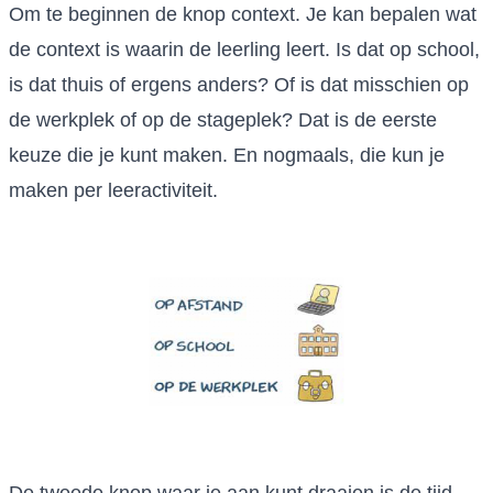
Om te beginnen de knop context. Je kan bepalen wat
de context is waarin de leerling leert. Is dat op school,
is dat thuis of ergens anders? Of is dat misschien op
de werkplek of op de stageplek? Dat is de eerste
keuze die je kunt maken. En nogmaals, die kun je
maken per leeractiviteit.