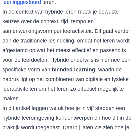
leerlinggestuurd
leren.
In de context van hybride leren maak je bewuste
keuzes over de context, tijd, tempo en
samenwerkingsvorm per leeractiviteit. Dit gaat verder
dan de traditionele lesindeling, omdat het leren wordt
afgestemd op wat het meest effectief en passend is
voor de leerdoelen. Hybride onderwijs is hiermee een
specifieke vorm van
blended learning
, waarin de
nadruk ligt op het combineren van digitale en fysieke
leeractiviteiten om het leren zo effectief mogelijk te
maken.
In dit artikel leggen we uit hoe je in vijf stappen een
hybride leeromgeving kunt ontwerpen en hoe dit in de
praktijk wordt toegepast. Daarbij laten we zien hoe je