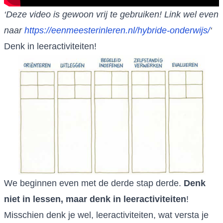
‘Deze video is gewoon vrij te gebruiken! Link wel even
naar
https://eenmeesterinleren.nl/hybride-onderwijs/
‘
Denk in leeractiviteiten!
We beginnen even met de derde stap derde.
Denk
niet in lessen, maar denk in leeractiviteiten
!
Misschien denk je wel, leeractiviteiten, wat versta je