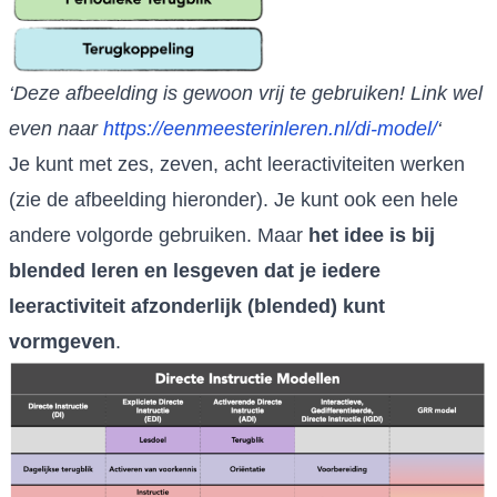
‘Deze afbeelding is gewoon vrij te gebruiken! Link wel
even naar
https://eenmeesterinleren.nl/di-model/
‘
Je kunt met zes, zeven, acht leeractiviteiten werken
(zie de afbeelding hieronder). Je kunt ook een hele
andere volgorde gebruiken. Maar
het idee is bij
blended leren en lesgeven dat je iedere
leeractiviteit afzonderlijk (blended) kunt
vormgeven
.