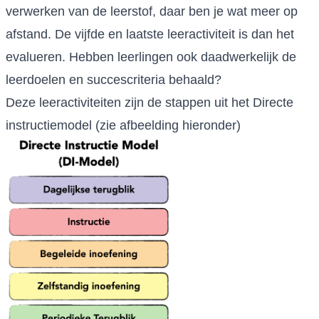
verwerken van de leerstof, daar ben je wat meer op
afstand. De vijfde en laatste leeractiviteit is dan het
evalueren. Hebben leerlingen ook daadwerkelijk de
leerdoelen en succescriteria behaald?
Deze leeractiviteiten zijn de stappen uit het Directe
instructiemodel (zie afbeelding hieronder)