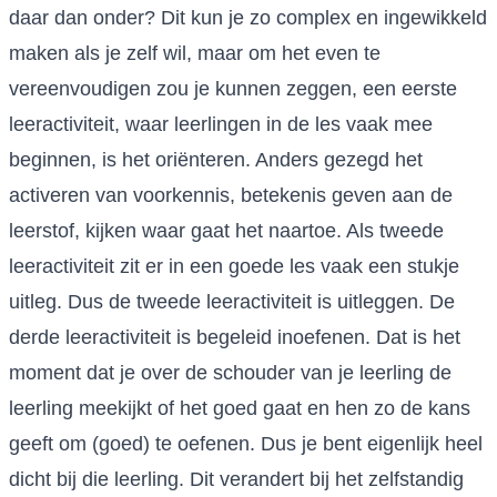
daar dan onder? Dit kun je zo complex en ingewikkeld
maken als je zelf wil, maar om het even te
vereenvoudigen zou je kunnen zeggen, een eerste
leeractiviteit, waar leerlingen in de les vaak mee
beginnen, is het oriënteren. Anders gezegd het
activeren van voorkennis, betekenis geven aan de
leerstof, kijken waar gaat het naartoe. Als tweede
leeractiviteit zit er in een goede les vaak een stukje
uitleg. Dus de tweede leeractiviteit is uitleggen. De
derde leeractiviteit is begeleid inoefenen. Dat is het
moment dat je over de schouder van je leerling de
leerling meekijkt of het goed gaat en hen zo de kans
geeft om (goed) te oefenen. Dus je bent eigenlijk heel
dicht bij die leerling. Dit verandert bij het zelfstandig