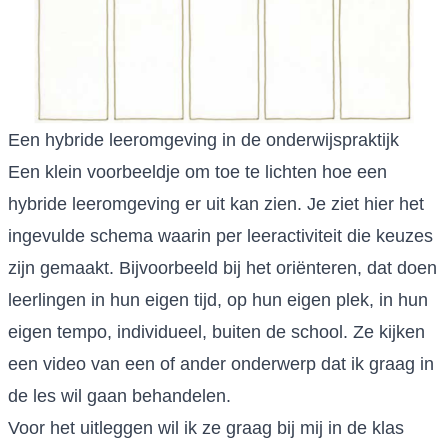
Een hybride leeromgeving in de onderwijspraktijk
Een klein voorbeeldje om toe te lichten hoe een
hybride leeromgeving er uit kan zien. Je ziet hier het
ingevulde schema waarin per leeractiviteit die keuzes
zijn gemaakt. Bijvoorbeeld bij het oriënteren, dat doen
leerlingen in hun eigen tijd, op hun eigen plek, in hun
eigen tempo, individueel, buiten de school. Ze kijken
een video van een of ander onderwerp dat ik graag in
de les wil gaan behandelen.
Voor het uitleggen wil ik ze graag bij mij in de klas