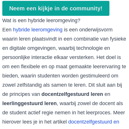
Neem een kijkje in de community!
Wat is een hybride leeromgeving?
Een
hybride leeromgeving
is een onderwijsvorm
waarin leren plaatsvindt in een combinatie van fysieke
en digitale omgevingen, waarbij technologie en
persoonlijke interactie elkaar versterken. Het doel is
om een flexibele en op maat gemaakte leerervaring te
bieden, waarin studenten worden gestimuleerd om
zowel zelfstandig als samen te leren. Dit sluit aan bij
de principes van
docentzelfgestuurd leren
en
leerlinggestuurd leren
, waarbij zowel de docent als
de student actief regie nemen in het leerproces. Meer
hierover lees je in het artikel
docentzelfgestuurd en