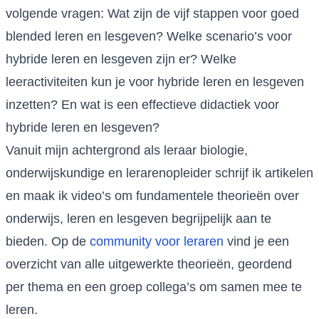
volgende vragen: Wat zijn de vijf stappen voor goed
blended leren en lesgeven? Welke scenario’s voor
hybride leren en lesgeven zijn er? Welke
leeractiviteiten kun je voor hybride leren en lesgeven
inzetten? En wat is een effectieve didactiek voor
hybride leren en lesgeven?
Vanuit mijn achtergrond als leraar biologie,
onderwijskundige en lerarenopleider schrijf ik artikelen
en maak ik video’s om fundamentele theorieën over
onderwijs, leren en lesgeven begrijpelijk aan te
bieden. Op de
community voor leraren
vind je een
overzicht van alle uitgewerkte theorieën, geordend
per thema en een groep collega’s om samen mee te
leren.