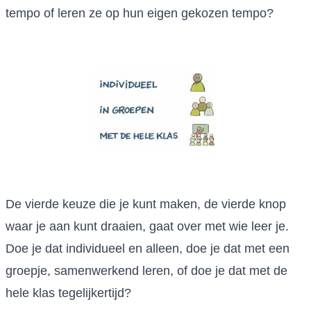
tempo of leren ze op hun eigen gekozen tempo?
De vierde keuze die je kunt maken, de vierde knop
waar je aan kunt draaien, gaat over met wie leer je.
Doe je dat individueel en alleen, doe je dat met een
groepje, samenwerkend leren, of doe je dat met de
hele klas tegelijkertijd?