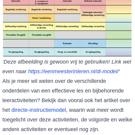
‘Deze afbeelding is gewoon vrij te gebruiken! Link wel
even naar
https://eenmeesterinleren.nl/di-model/
‘
Als je meer wil weten over de verschillende
onderdelen van een effectieve les en bijbehorende
leeractiviteiten? Bekijk dan vooral ook het artikel over
het
directe-instructiemodel
, waarin wat meer wordt
toegelicht over deze activiteiten, de volgorde en welke
andere activiteiten er eventueel nog zijn.