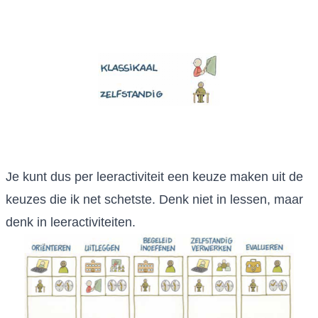
Je kunt dus per leeractiviteit een keuze maken uit de
keuzes die ik net schetste. Denk niet in lessen, maar
denk in leeractiviteiten.