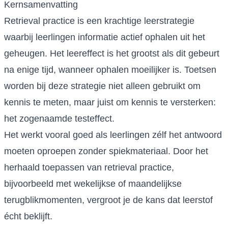
Kernsamenvatting
Retrieval practice is een krachtige leerstrategie
waarbij leerlingen informatie actief ophalen uit het
geheugen. Het leereffect is het grootst als dit gebeurt
na enige tijd, wanneer ophalen moeilijker is. Toetsen
worden bij deze strategie niet alleen gebruikt om
kennis te meten, maar juist om kennis te versterken:
het zogenaamde testeffect.
Het werkt vooral goed als leerlingen zélf het antwoord
moeten oproepen zonder spiekmateriaal. Door het
herhaald toepassen van retrieval practice,
bijvoorbeeld met wekelijkse of maandelijkse
terugblikmomenten, vergroot je de kans dat leerstof
écht beklijft.