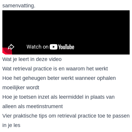
samenvatting.
Wat je leert in deze video
Wat retrieval practice is en waarom het werkt
Hoe het geheugen beter werkt wanneer ophalen
moeilijker wordt
Hoe je toetsen inzet als leermiddel in plaats van
alleen als meetinstrument
Vier praktische tips om retrieval practice toe te passen
in je les