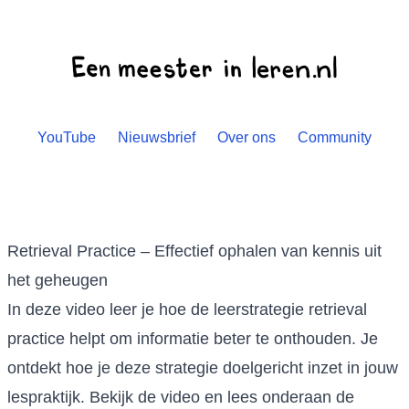
YouTube
Nieuwsbrief
Over ons
Community
Retrieval Practice – Effectief ophalen van kennis uit
het geheugen
In deze video leer je hoe de leerstrategie retrieval
practice helpt om informatie beter te onthouden. Je
ontdekt hoe je deze strategie doelgericht inzet in jouw
lespraktijk. Bekijk de video en lees onderaan de