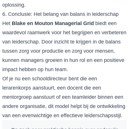
oplossing.
6. Conclusie: Het belang van balans in leiderschap
Het
Blake en Mouton Managerial Grid
biedt een
waardevol raamwerk voor het begrijpen en verbeteren
van leiderschap. Door inzicht te krijgen in de balans
tussen zorg voor productie en zorg voor mensen,
kunnen managers groeien in hun rol en een positieve
impact hebben op hun team.
Of je nu een schooldirecteur bent die een
lerarenkorps aanstuurt, een docent die een
mentorgroep aanstuurt of een teamleider binnen een
andere organisatie, dit model helpt bij de ontwikkeling
van een evenwichtige en effectieve leiderschapsstijl.