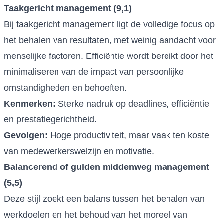
Taakgericht management (9,1)
Bij taakgericht management ligt de volledige focus op
het behalen van resultaten, met weinig aandacht voor
menselijke factoren. Efficiëntie wordt bereikt door het
minimaliseren van de impact van persoonlijke
omstandigheden en behoeften.
Kenmerken:
Sterke nadruk op deadlines, efficiëntie
en prestatiegerichtheid.
Gevolgen:
Hoge productiviteit, maar vaak ten koste
van medewerkerswelzijn en motivatie.
Balancerend of gulden middenweg management
(5,5)
Deze stijl zoekt een balans tussen het behalen van
werkdoelen en het behoud van het moreel van