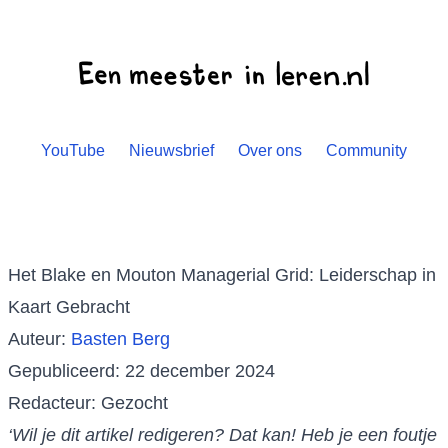
YouTube
Nieuwsbrief
Over ons
Community
Het Blake en Mouton Managerial Grid: Leiderschap in
Kaart Gebracht
Auteur:
Basten Berg
Gepubliceerd: 22 december 2024
Redacteur: Gezocht
‘Wil je dit artikel redigeren? Dat kan! Heb je een foutje