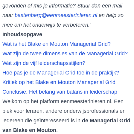
gevonden of mis je informatie? Stuur dan een mail
naar
bastenberg@eenmeesterinleren.nl
en help zo
mee om het onderwijs te verbeteren.
‘
Inhoudsopgave
Wat is het Blake en Mouton Managerial Grid?
Wat zijn de twee dimensies van de Managerial Grid?
Wat zijn de vijf leiderschapsstijlen?
Hoe pas je de Managerial Grid toe in de praktijk?
Kritiek op het Blake en Mouton Managerial Grid
Conclusie: Het belang van balans in leiderschap
Welkom op het platform eenmeesterinleren.nl. Een
plek voor leraren, andere onderwijsprofessionals en
iedereen die geïnteresseerd is in
de Managerial Grid
van Blake en Mouton
.