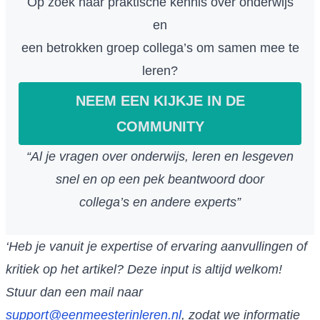
Op zoek naar praktische kennis over onderwijs
en
een betrokken groep collega’s om samen mee te
leren?
NEEM EEN KIJKJE IN DE
COMMUNITY
“Al je vragen over onderwijs, leren en lesgeven
snel en op een pek beantwoord door
collega’s en andere experts”
‘Heb je vanuit je expertise of ervaring aanvullingen of
kritiek op het artikel? Deze input is altijd welkom!
Stuur dan een mail naar
support@eenmeesterinleren.nl
, zodat we informatie