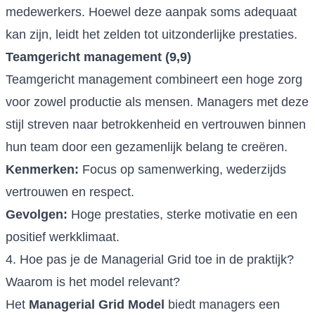
medewerkers. Hoewel deze aanpak soms adequaat
kan zijn, leidt het zelden tot uitzonderlijke prestaties.
Teamgericht management (9,9)
Teamgericht management combineert een hoge zorg
voor zowel productie als mensen. Managers met deze
stijl streven naar betrokkenheid en vertrouwen binnen
hun team door een gezamenlijk belang te creëren.
Kenmerken:
Focus op samenwerking, wederzijds
vertrouwen en respect.
Gevolgen:
Hoge prestaties, sterke motivatie en een
positief werkklimaat.
4. Hoe pas je de Managerial Grid toe in de praktijk?
Waarom is het model relevant?
Het
Managerial Grid Model
biedt managers een