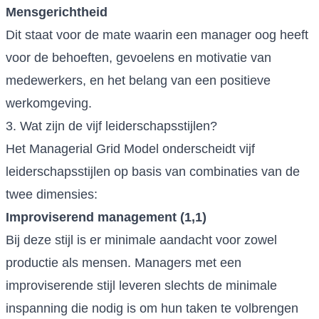
Mensgerichtheid
Dit staat voor de mate waarin een manager oog heeft
voor de behoeften, gevoelens en motivatie van
medewerkers, en het belang van een positieve
werkomgeving.
3. Wat zijn de vijf leiderschapsstijlen?
Het Managerial Grid Model onderscheidt vijf
leiderschapsstijlen op basis van combinaties van de
twee dimensies:
Improviserend management (1,1)
Bij deze stijl is er minimale aandacht voor zowel
productie als mensen. Managers met een
improviserende stijl leveren slechts de minimale
inspanning die nodig is om hun taken te volbrengen