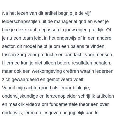
Na het lezen van dit artikel begrijp je de vijf
leiderschapsstijlen uit de managerial grid en weet je
hoe je deze kunt toepassen in jouw eigen praktijk. Of
je nu een team leidt in het onderwijs of in een andere
sector, dit model helpt je om een balans te vinden
tussen zorg voor productie en aandacht voor mensen.
Hiermee kun je niet alleen betere resultaten behalen,
maar ook een werkomgeving creëren waarin iedereen
zich gewaardeerd en gemotiveerd voelt.
Vanuit mijn achtergrond als leraar biologie,
onderwijskundige en lerarenopleider schrijf ik artikelen
en maak ik video’s om fundamentele theorieën over
onderwijs, leren en lesgeven begrijpelijk aan te