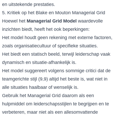
en uitstekende prestaties.
5. Kritiek op het Blake en Mouton Managerial Grid
Hoewel het
Managerial Grid Model
waardevolle
inzichten biedt, heeft het ook beperkingen:
Het model houdt geen rekening met externe factoren,
zoals organisatiecultuur of specifieke situaties.
Het biedt een statisch beeld, terwijl leiderschap vaak
dynamisch en situatie-afhankelijk is.
Het model suggereert volgens sommige critici dat de
teamgerichte stijl (9,9) altijd het beste is, wat niet in
alle situaties haalbaar of wenselijk is.
Gebruik het Managerial Grid daarom als een
hulpmiddel om leiderschapsstijlen te begrijpen en te
verbeteren, maar niet als een allesomvattende