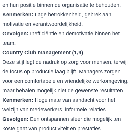
en hun positie binnen de organisatie te behouden.
Kenmerken:
Lage betrokkenheid, gebrek aan
motivatie en verantwoordelijkheid.
Gevolgen:
Inefficiëntie en demotivatie binnen het
team.
Country Club management (1,9)
Deze stijl legt de nadruk op zorg voor mensen, terwijl
de focus op productie laag blijft. Managers zorgen
voor een comfortabele en vriendelijke werkomgeving,
maar behalen mogelijk niet de gewenste resultaten.
Kenmerken:
Hoge mate van aandacht voor het
welzijn van medewerkers, informele relaties.
Gevolgen:
Een ontspannen sfeer die mogelijk ten
koste gaat van productiviteit en prestaties.