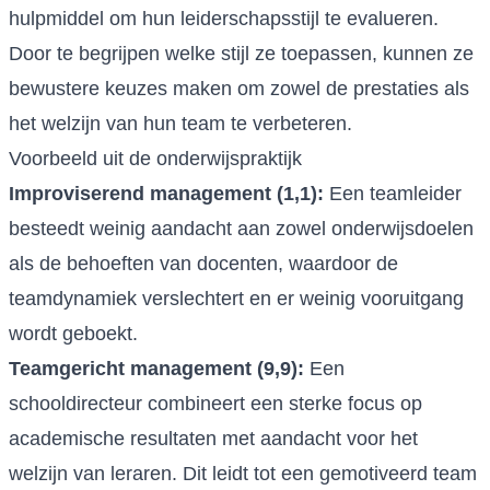
hulpmiddel om hun leiderschapsstijl te evalueren.
Door te begrijpen welke stijl ze toepassen, kunnen ze
bewustere keuzes maken om zowel de prestaties als
het welzijn van hun team te verbeteren.
Voorbeeld uit de onderwijspraktijk
Improviserend management (1,1):
Een teamleider
besteedt weinig aandacht aan zowel onderwijsdoelen
als de behoeften van docenten, waardoor de
teamdynamiek verslechtert en er weinig vooruitgang
wordt geboekt.
Teamgericht management (9,9):
Een
schooldirecteur combineert een sterke focus op
academische resultaten met aandacht voor het
welzijn van leraren. Dit leidt tot een gemotiveerd team