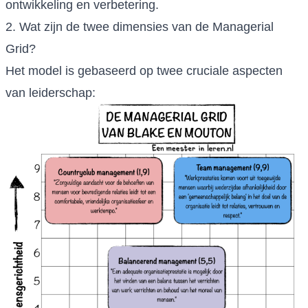
ontwikkeling en verbetering.
2. Wat zijn de twee dimensies van de Managerial
Grid?
Het model is gebaseerd op twee cruciale aspecten
van leiderschap: