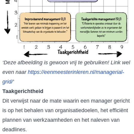
‘Deze afbeelding is gewoon vrij te gebruiken! Link wel
even naar
https://eenmeesterinleren.nl/managerial-
grid/
‘
Taakgerichtheid
Dit verwijst naar de mate waarin een manager gericht
is op het behalen van organisatiedoelen, het efficiënt
plannen van werkzaamheden en het naleven van
deadlines.