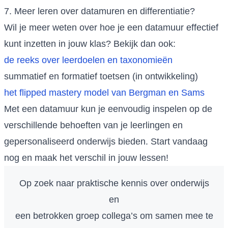
7. Meer leren over datamuren en differentiatie?
Wil je meer weten over hoe je een datamuur effectief
kunt inzetten in jouw klas? Bekijk dan ook:
de reeks over leerdoelen en taxonomieën
summatief en formatief toetsen (in ontwikkeling)
het flipped mastery model van Bergman en Sams
Met een datamuur kun je eenvoudig inspelen op de
verschillende behoeften van je leerlingen en
gepersonaliseerd onderwijs bieden. Start vandaag
nog en maak het verschil in jouw lessen!
Op zoek naar praktische kennis over onderwijs
en
een betrokken groep collega’s om samen mee te