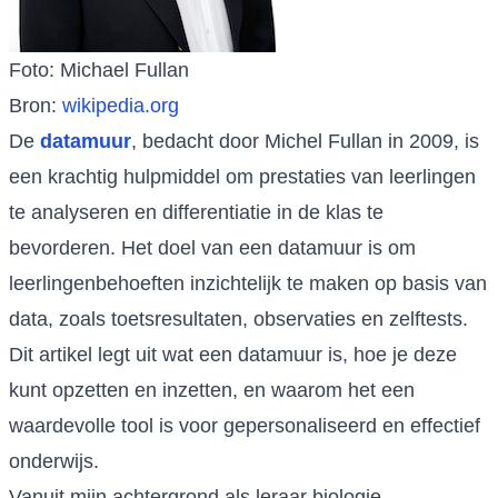
Foto: Michael Fullan
Bron:
wikipedia.org
De
datamuur
, bedacht door Michel Fullan in 2009, is
een krachtig hulpmiddel om prestaties van leerlingen
te analyseren en differentiatie in de klas te
bevorderen. Het doel van een datamuur is om
leerlingenbehoeften inzichtelijk te maken op basis van
data, zoals toetsresultaten, observaties en zelftests.
Dit artikel legt uit wat een datamuur is, hoe je deze
kunt opzetten en inzetten, en waarom het een
waardevolle tool is voor gepersonaliseerd en effectief
onderwijs.
Vanuit mijn achtergrond als leraar biologie,