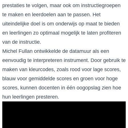
prestaties te volgen, maar ook om instructiegroepen
te maken en leerdoelen aan te passen. Het
uiteindelijke doel is om onderwijs op maat te bieden
en leerlingen zo optimaal mogelijk te laten profiteren
van de instructie.
Michel Fullan ontwikkelde de datamuur als een
eenvoudig te interpreteren instrument. Door gebruik te
maken van kleurcodes, zoals rood voor lage scores,
blauw voor gemiddelde scores en groen voor hoge
scores, kunnen docenten in één oogopslag zien hoe
hun leerlingen presteren.