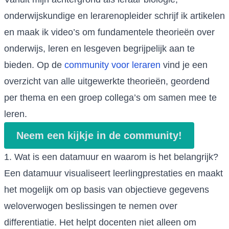
onderwijskundige en lerarenopleider schrijf ik artikelen
en maak ik video’s om fundamentele theorieën over
onderwijs, leren en lesgeven begrijpelijk aan te
bieden. Op de
community voor leraren
vind je een
overzicht van alle uitgewerkte theorieën, geordend
per thema en een groep collega’s om samen mee te
leren.
Neem een kijkje in de community!
1. Wat is een datamuur en waarom is het belangrijk?
Een datamuur visualiseert leerlingprestaties en maakt
het mogelijk om op basis van objectieve gegevens
weloverwogen beslissingen te nemen over
differentiatie. Het helpt docenten niet alleen om