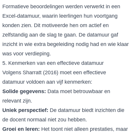
Formatieve beoordelingen werden verwerkt in een
Excel-datamuur, waarin leerlingen hun voortgang
konden zien. Dit motiveerde hen om actief en
zelfstandig aan de slag te gaan. De datamuur gaf
inzicht in wie extra begeleiding nodig had en wie klaar
was voor verdieping.
5. Kenmerken van een effectieve datamuur
Volgens Sharratt (2016) moet een effectieve
datamuur voldoen aan vijf kenmerken:
Solide gegevens:
Data moet betrouwbaar en
relevant zijn.
Uniek perspectief:
De datamuur biedt inzichten die
de docent normaal niet zou hebben.
Groei en leren:
Het toont niet alleen prestaties, maar