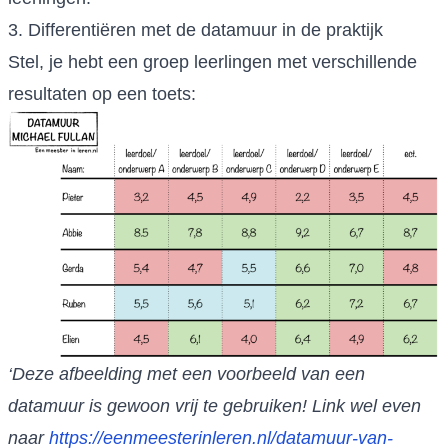
3. Differentiëren met de datamuur in de praktijk
Stel, je hebt een groep leerlingen met verschillende
resultaten op een toets:
‘Deze afbeelding met een voorbeeld van een
datamuur is gewoon vrij te gebruiken! Link wel even
naar
https://eenmeesterinleren.nl/datamuur-van-