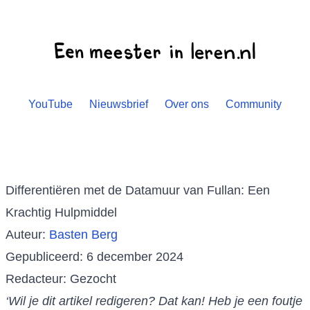
YouTube
Nieuwsbrief
Over ons
Community
Differentiëren met de Datamuur van Fullan: Een
Krachtig Hulpmiddel
Auteur:
Basten Berg
Gepubliceerd: 6 december 2024
Redacteur: Gezocht
‘Wil je dit artikel redigeren? Dat kan! Heb je een foutje