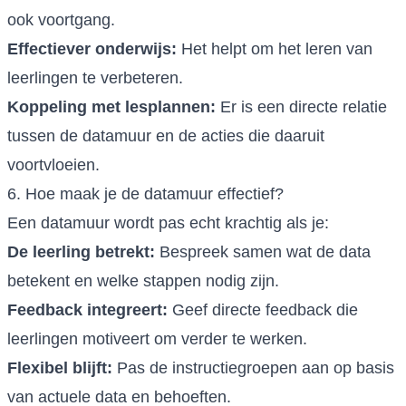
ook voortgang.
Effectiever onderwijs:
Het helpt om het leren van
leerlingen te verbeteren.
Koppeling met lesplannen:
Er is een directe relatie
tussen de datamuur en de acties die daaruit
voortvloeien.
6. Hoe maak je de datamuur effectief?
Een datamuur wordt pas echt krachtig als je:
De leerling betrekt:
Bespreek samen wat de data
betekent en welke stappen nodig zijn.
Feedback integreert:
Geef directe feedback die
leerlingen motiveert om verder te werken.
Flexibel blijft:
Pas de instructiegroepen aan op basis
van actuele data en behoeften.