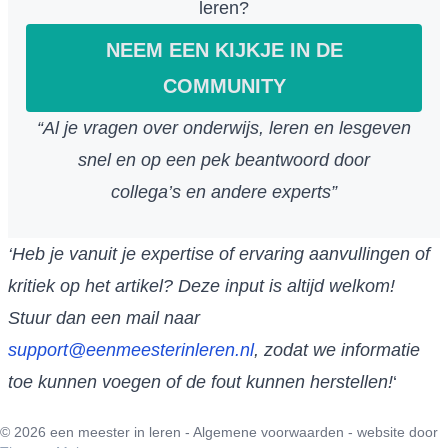
leren?
NEEM EEN KIJKJE IN DE
COMMUNITY
“Al je vragen over onderwijs, leren en lesgeven
snel en op een pek beantwoord door
collega’s en andere experts”
‘Heb je vanuit je expertise of ervaring aanvullingen of
kritiek op het artikel? Deze input is altijd welkom!
Stuur dan een mail naar
support@eenmeesterinleren.nl
, zodat we informatie
toe kunnen voegen of de fout kunnen herstellen!
‘
© 2026 een meester in leren -
Algemene voorwaarden
- website door