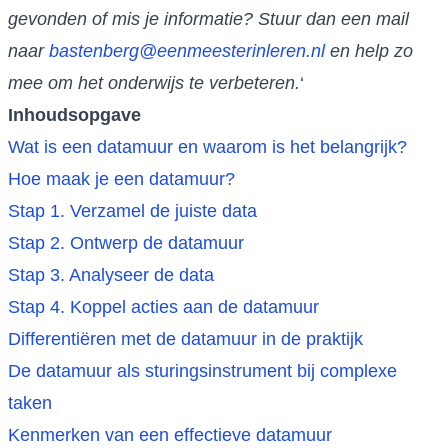
gevonden of mis je informatie? Stuur dan een mail
naar
bastenberg@eenmeesterinleren.nl
en help zo
mee om het onderwijs te verbeteren.
‘
Inhoudsopgave
Wat is een datamuur en waarom is het belangrijk?
Hoe maak je een datamuur?
Stap 1. Verzamel de juiste data
Stap 2. Ontwerp de datamuur
Stap 3. Analyseer de data
Stap 4. Koppel acties aan de datamuur
Differentiëren met de datamuur in de praktijk
De datamuur als sturingsinstrument bij complexe
taken
Kenmerken van een effectieve datamuur