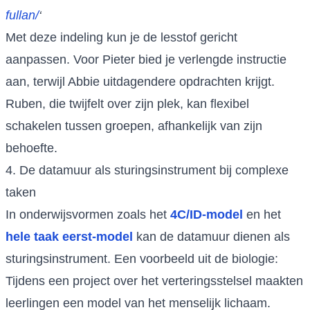
fullan/
‘
Met deze indeling kun je de lesstof gericht
aanpassen. Voor Pieter bied je verlengde instructie
aan, terwijl Abbie uitdagendere opdrachten krijgt.
Ruben, die twijfelt over zijn plek, kan flexibel
schakelen tussen groepen, afhankelijk van zijn
behoefte.
4. De datamuur als sturingsinstrument bij complexe
taken
In onderwijsvormen zoals het
4C/ID-model
en het
hele taak eerst-model
kan de datamuur dienen als
sturingsinstrument. Een voorbeeld uit de biologie:
Tijdens een project over het verteringsstelsel maakten
leerlingen een model van het menselijk lichaam.