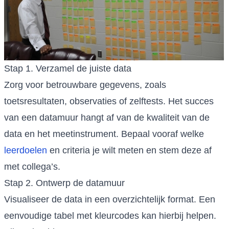
Stap 1. Verzamel de juiste data
Zorg voor betrouwbare gegevens, zoals
toetsresultaten, observaties of zelftests. Het succes
van een datamuur hangt af van de kwaliteit van de
data en het meetinstrument. Bepaal vooraf welke
leerdoelen
en criteria je wilt meten en stem deze af
met collega’s.
Stap 2. Ontwerp de datamuur
Visualiseer de data in een overzichtelijk format. Een
eenvoudige tabel met kleurcodes kan hierbij helpen.