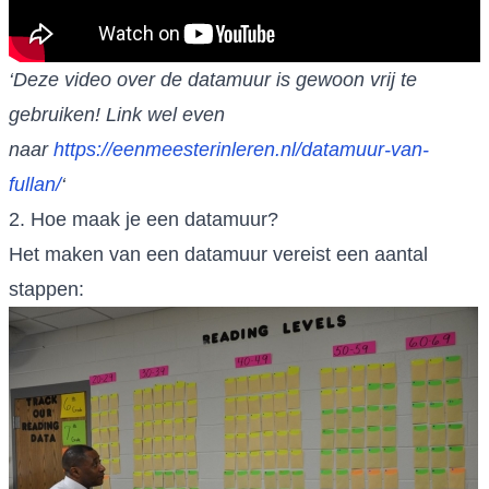
‘Deze video over de datamuur is gewoon vrij te
gebruiken! Link wel even
naar
https://eenmeesterinleren.nl/datamuur-van-
fullan/
‘
2. Hoe maak je een datamuur?
Het maken van een datamuur vereist een aantal
stappen: