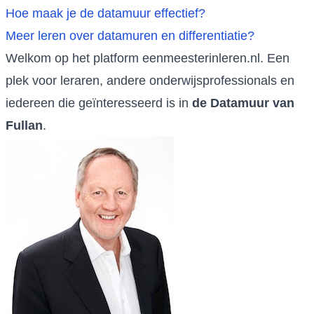
Hoe maak je de datamuur effectief?
Meer leren over datamuren en differentiatie?
Welkom op het platform eenmeesterinleren.nl. Een
plek voor leraren, andere onderwijsprofessionals en
iedereen die geïnteresseerd is in
de Datamuur van
Fullan
.