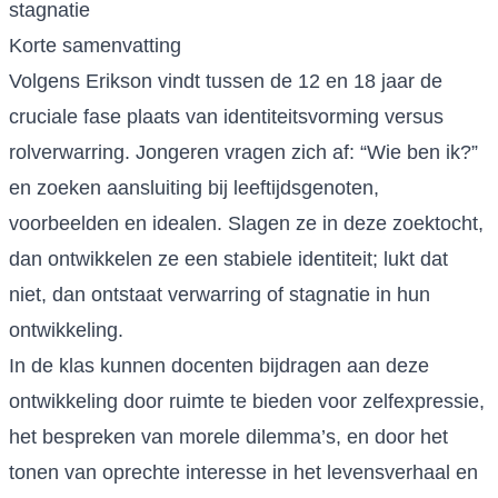
stagnatie
Korte samenvatting
Volgens Erikson vindt tussen de 12 en 18 jaar de
cruciale fase plaats van identiteitsvorming versus
rolverwarring. Jongeren vragen zich af: “Wie ben ik?”
en zoeken aansluiting bij leeftijdsgenoten,
voorbeelden en idealen. Slagen ze in deze zoektocht,
dan ontwikkelen ze een stabiele identiteit; lukt dat
niet, dan ontstaat verwarring of stagnatie in hun
ontwikkeling.
In de klas kunnen docenten bijdragen aan deze
ontwikkeling door ruimte te bieden voor zelfexpressie,
het bespreken van morele dilemma’s, en door het
tonen van oprechte interesse in het levensverhaal en