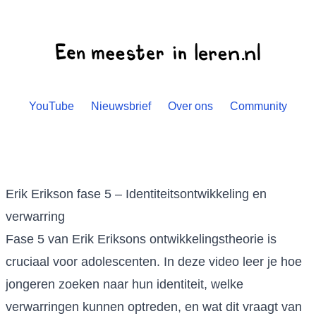
YouTube
Nieuwsbrief
Over ons
Community
Erik Erikson fase 5 – Identiteitsontwikkeling en
verwarring
Fase 5 van Erik Eriksons ontwikkelingstheorie is
cruciaal voor adolescenten. In deze video leer je hoe
jongeren zoeken naar hun identiteit, welke
verwarringen kunnen optreden, en wat dit vraagt van