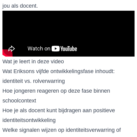
jou als docent.
Wat je leert in deze video
Wat Eriksons vijfde ontwikkelingsfase inhoudt:
identiteit vs. rolverwarring
Hoe jongeren reageren op deze fase binnen
schoolcontext
Hoe je als docent kunt bijdragen aan positieve
identiteitsontwikkeling
Welke signalen wijzen op identiteitsverwarring of